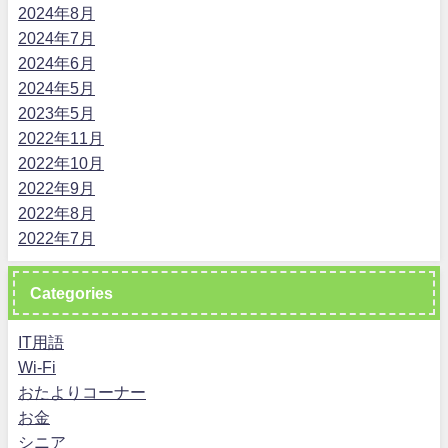
2024年8月
2024年7月
2024年6月
2024年5月
2023年5月
2022年11月
2022年10月
2022年9月
2022年8月
2022年7月
Categories
IT用語
Wi-Fi
おたよりコーナー
お金
シニア