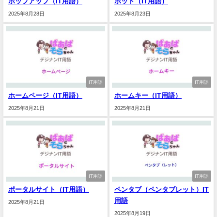
ポップアップ（IT用語）
ボット（IT用語）
2025年8月28日
2025年8月23日
IT用語
IT用語
ホームページ（IT用語）
ホームキー（IT用語）
2025年8月21日
2025年8月21日
IT用語
IT用語
ポータルサイト（IT用語）
ペンタブ（ペンタブレット）IT
用語
2025年8月21日
2025年8月19日