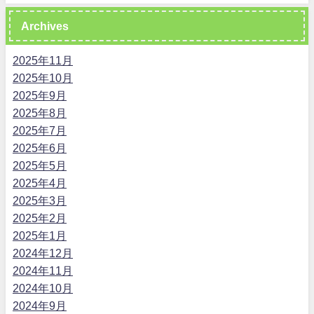
Archives
2025年11月
2025年10月
2025年9月
2025年8月
2025年7月
2025年6月
2025年5月
2025年4月
2025年3月
2025年2月
2025年1月
2024年12月
2024年11月
2024年10月
2024年9月