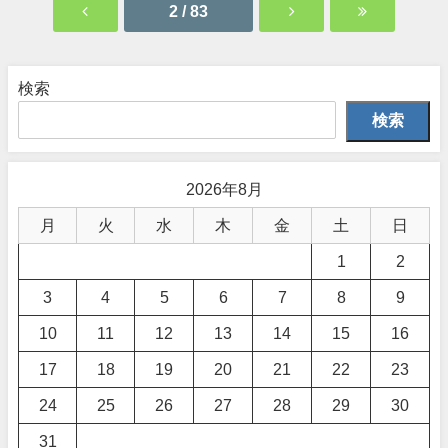
2 / 83
検索
検索
2026年8月
月
火
水
木
金
土
日
1
2
3
4
5
6
7
8
9
10
11
12
13
14
15
16
17
18
19
20
21
22
23
24
25
26
27
28
29
30
31