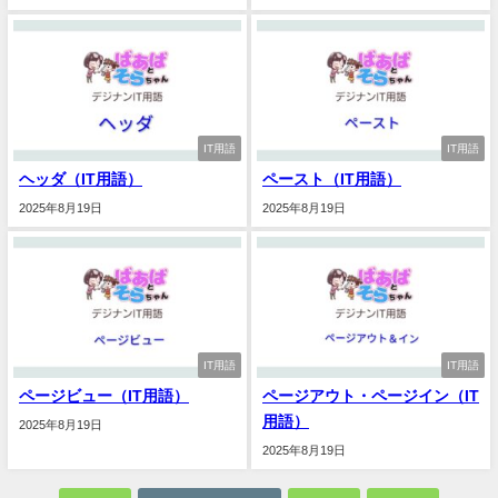
IT用語
IT用語
ヘッダ（IT用語）
ペースト（IT用語）
2025年8月19日
2025年8月19日
IT用語
IT用語
ページビュー（IT用語）
ページアウト・ページイン（IT
用語）
2025年8月19日
2025年8月19日