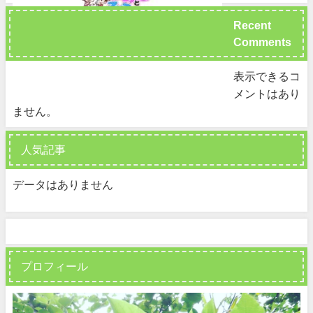
Recent
Comments
表示できるコ
メントはあり
ません。
人気記事
データはありません
プロフィール