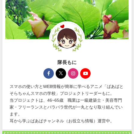
隊長もに
スマホの使い方とWEB情報が簡単に学べるアニメ「ばあばと
そらちゃんスマホの学校」プロジェクトリーダーもに。
当プロジェクトは、46~65歳 職業は一級建築士・美容専門
家・フリーランスとバラバラ世代が一丸となり取り組んでい
ます。
耳から学ぶばあばチャンネル（お役立ち情報）運営中。