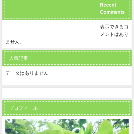
Recent
Comments
表示できるコ
メントはあり
ません。
人気記事
データはありません
プロフィール