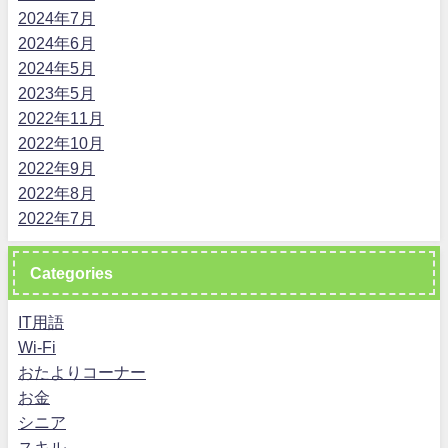
2024年7月
2024年6月
2024年5月
2023年5月
2022年11月
2022年10月
2022年9月
2022年8月
2022年7月
Categories
IT用語
Wi-Fi
おたよりコーナー
お金
シニア
スキル