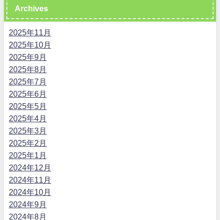
Archives
2025年11月
2025年10月
2025年9月
2025年8月
2025年7月
2025年6月
2025年5月
2025年4月
2025年3月
2025年2月
2025年1月
2024年12月
2024年11月
2024年10月
2024年9月
2024年8月