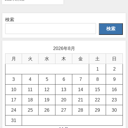
検索
検索
2026年8月
月
火
水
木
金
土
日
1
2
3
4
5
6
7
8
9
10
11
12
13
14
15
16
17
18
19
20
21
22
23
24
25
26
27
28
29
30
31