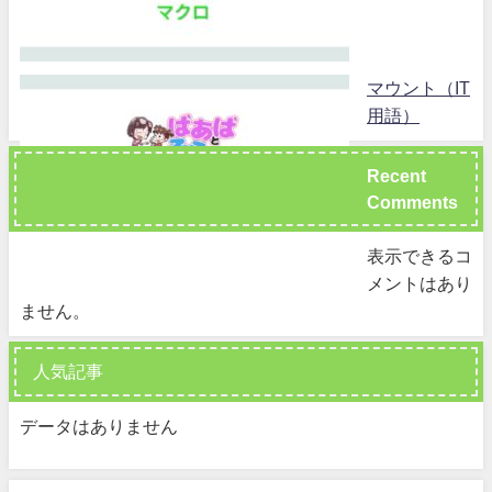
マウント（IT
用語）
Recent
Comments
表示できるコ
メントはあり
ません。
人気記事
データはありません