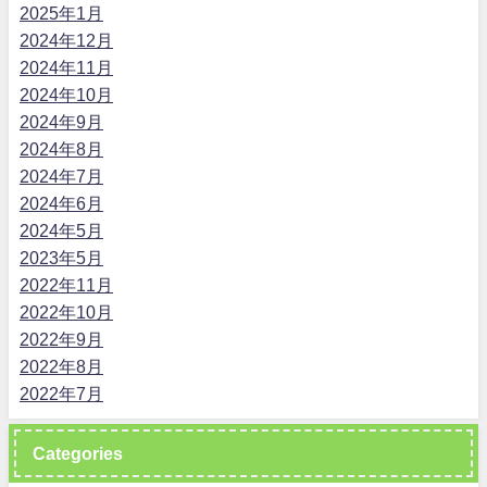
2025年1月
2024年12月
2024年11月
2024年10月
2024年9月
2024年8月
2024年7月
2024年6月
2024年5月
2023年5月
2022年11月
2022年10月
2022年9月
2022年8月
2022年7月
Categories