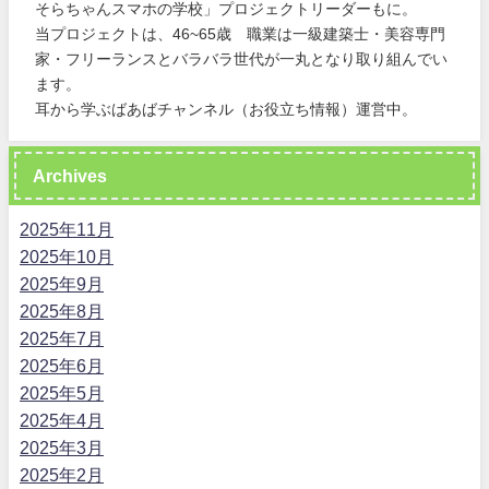
そらちゃんスマホの学校」プロジェクトリーダーもに。
当プロジェクトは、46~65歳 職業は一級建築士・美容専門
家・フリーランスとバラバラ世代が一丸となり取り組んでい
ます。
耳から学ぶばあばチャンネル（お役立ち情報）運営中。
Archives
2025年11月
2025年10月
2025年9月
2025年8月
2025年7月
2025年6月
2025年5月
2025年4月
2025年3月
2025年2月