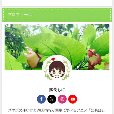
プロフィール
隊長もに
スマホの使い方とWEB情報が簡単に学べるアニメ「ばあばと