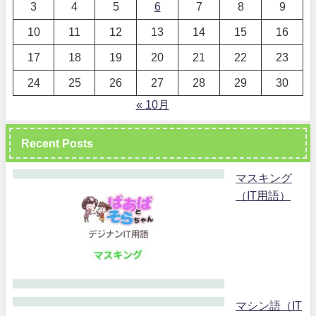
3
4
5
6
7
8
9
10
11
12
13
14
15
16
17
18
19
20
21
22
23
24
25
26
27
28
29
30
« 10月
Recent Posts
マスキング
（IT用語）
マシン語（IT