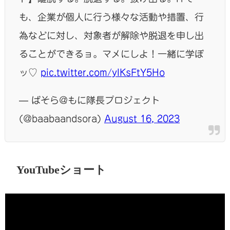
も、企業が個人に行う様々な活動や措置、行
為などに対し、対象者が解除や脱退を申し出
ることができるョ。マメにしよ！一緒に学ぼ
ッ♡
pic.twitter.com/yIKsFtY5Ho
— ばそら@もに隊長プロジェクト
(@baabaandsora)
August 16, 2023
YouTubeショート