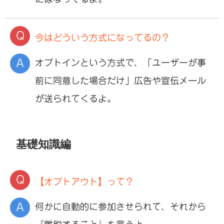
今はどういう方式になってるの？
オプトインという方式で、「ユーザーが事
前に同意した場合だけ」広告や宣伝メール
が送られてくるよ。
基礎知識編
【オプトアウト】って？
何かに自動的に参加させられて、それから