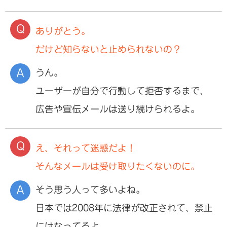
ありがとう。
だけど知らないと止められないの？
うん。
ユーザーが自分で行動して拒否するまで、
広告や宣伝メールは送り続けられるよ。
え、それって迷惑だよ！
そんなメールは受け取りたくないのに。
そう思う人って多いよね。
日本では2008年に法律が改正されて、禁止
にはなってるよ。