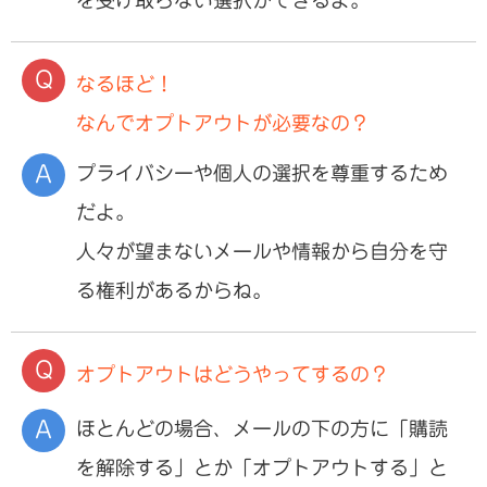
を受け取らない選択ができるよ。
なるほど！
なんでオプトアウトが必要なの？
プライバシーや個人の選択を尊重するため
だよ。
人々が望まないメールや情報から自分を守
る権利があるからね。
オプトアウトはどうやってするの？
ほとんどの場合、メールの下の方に「購読
を解除する」とか「オプトアウトする」と