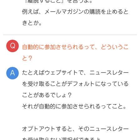
『離脱すること』を言うよ。
例えば、メールマガジンの購読を止めると
きとか。
自動的に参加させられるって、どういうこ
と？
たとえばウェブサイトで、ニュースレター
を受け取ることがデフォルトになっている
ことがあるでしょ？
それが自動的に参加させられるってこと。
オプトアウトすると、そのニュースレター