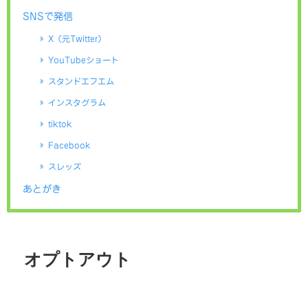
SNSで発信
X（元Twitter）
YouTubeショート
スタンドエフエム
インスタグラム
tiktok
Facebook
スレッズ
あとがき
オプトアウト