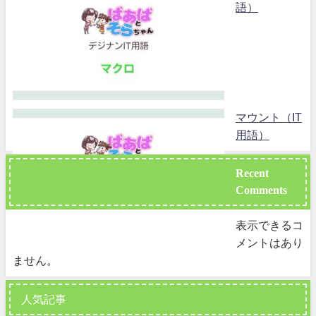
語）
マウント（IT
用語）
Recent
Comments
表示できるコ
メントはあり
ません。
人気記事