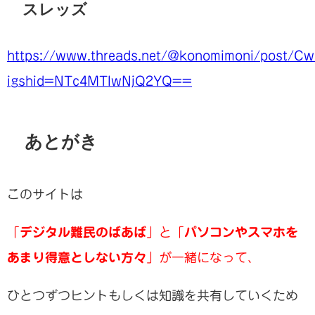
スレッズ
https://www.threads.net/@konomimoni/post/C
igshid=NTc4MTIwNjQ2YQ==
あとがき
このサイトは
「
デジタル難民のばあば
」と「
パソコンやスマホを
あまり得意としない方々
」が一緒になって、
ひとつずつヒントもしくは知識を共有していくため