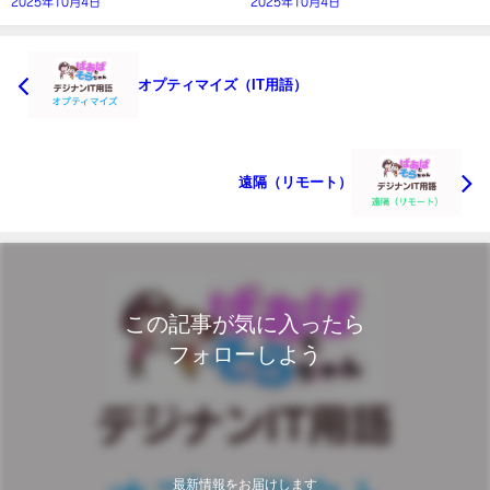
2025年10月4日
2025年10月4日
オプティマイズ（IT用語）
遠隔（リモート）
この記事が気に入ったら
フォローしよう
最新情報をお届けします