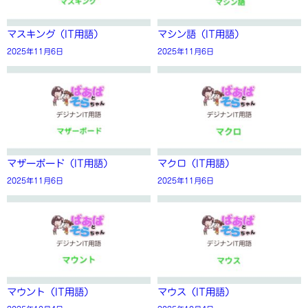
マスキング（IT用語）
マシン語（IT用語）
2025年11月6日
2025年11月6日
マザーボード（IT用語）
マクロ（IT用語）
2025年11月6日
2025年11月6日
マウント（IT用語）
マウス（IT用語）