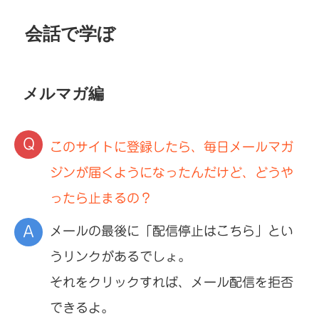
会話で学ぼ
メルマガ編
このサイトに登録したら、毎日メールマガ
ジンが届くようになったんだけど、どうや
ったら止まるの？
メールの最後に「配信停止はこちら」とい
うリンクがあるでしょ。
それをクリックすれば、メール配信を拒否
できるよ。