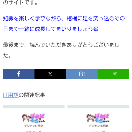
のサイトです。
知識を楽しく学びながら、棺桶に足を突っ込むその
日まで一緒に成長してまいりましょう😄
最後まで、読んでいただきありがとうございまし
た。
LINE
IT用語
の関連記事