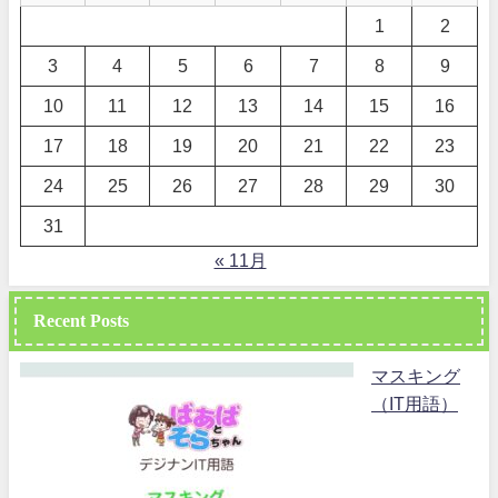
1
2
3
4
5
6
7
8
9
10
11
12
13
14
15
16
17
18
19
20
21
22
23
24
25
26
27
28
29
30
31
« 11月
Recent Posts
マスキング
（IT用語）