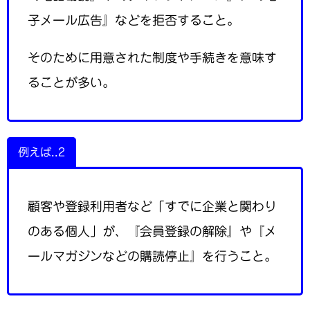
子メール広告』などを拒否すること。
そのために用意された制度や手続きを意味す
ることが多い。
例えば..2
顧客や登録利用者など「すでに企業と関わり
のある個人」が、『会員登録の解除』や『メ
ールマガジンなどの購読停止』を行うこと。