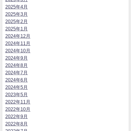
2025年4月
2025年3月
2025年2月
2025年1月
2024年12月
2024年11月
2024年10月
2024年9月
2024年8月
2024年7月
2024年6月
2024年5月
2023年5月
2022年11月
2022年10月
2022年9月
2022年8月
2022年7月