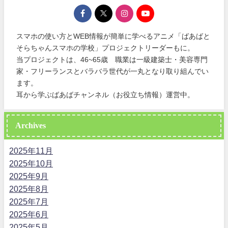
スマホの使い方とWEB情報が簡単に学べるアニメ「ばあばと
そらちゃんスマホの学校」プロジェクトリーダーもに。
当プロジェクトは、46~65歳 職業は一級建築士・美容専門
家・フリーランスとバラバラ世代が一丸となり取り組んでい
ます。
耳から学ぶばあばチャンネル（お役立ち情報）運営中。
Archives
2025年11月
2025年10月
2025年9月
2025年8月
2025年7月
2025年6月
2025年5月