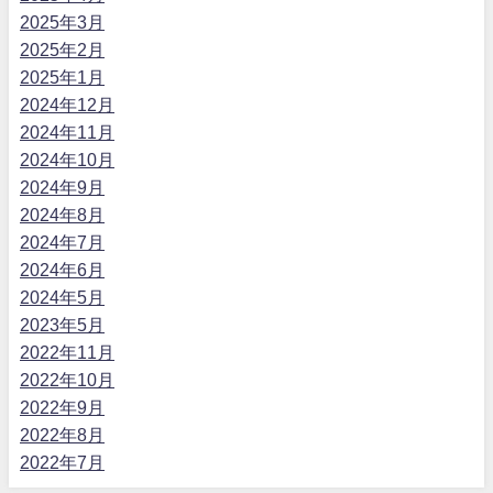
2025年3月
2025年2月
2025年1月
2024年12月
2024年11月
2024年10月
2024年9月
2024年8月
2024年7月
2024年6月
2024年5月
2023年5月
2022年11月
2022年10月
2022年9月
2022年8月
2022年7月