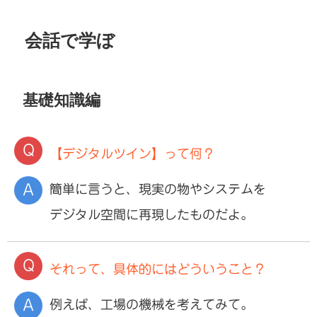
会話で学ぼ
基礎知識編
【デジタルツイン】って何？
簡単に言うと、現実の物やシステムを
デジタル空間に再現したものだよ。
それって、具体的にはどういうこと？
例えば、工場の機械を考えてみて。