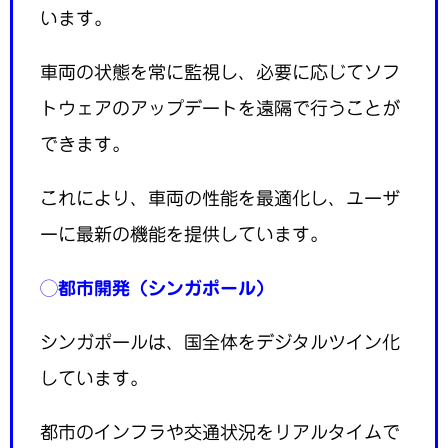
います。
車両の状態を常に監視し、必要に応じてソフ
トウェアのアップデートを遠隔で行うことが
できます。
これにより、車両の性能を最適化し、ユーザ
ーに最新の機能を提供しています。
◯
都市開発（シンガポール）
シンガポールは、国全体をデジタルツイン化
しています。
都市のインフラや交通状況をリアルタイムで