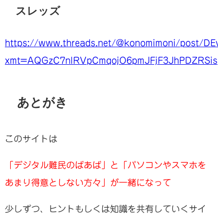
スレッズ
https://www.threads.net/@konomimoni/post/D
xmt=AQGzC7nlRVpCmqojO6pmJFjF3JhPDZRSisp
あとがき
このサイトは
「デジタル難民のばあば」と「パソコンやスマホを
あまり得意としない方々」が一緒になって
少しずつ、ヒントもしくは知識を共有していくサイ