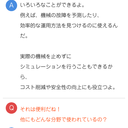
いろいろなことができるよ。
例えば、機械の故障を予測したり、
効率的な運用方法を見つけるのに使えるん
だ。
実際の機械を止めずに
シミュレーションを行うこともできるか
ら、
コスト削減や安全性の向上にも役立つよ。
それは便利だね！
他にもどんな分野で使われているの？