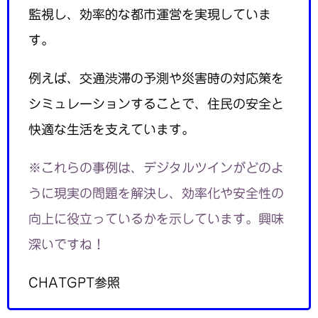
監視し、効率的な都市運営を実現していま
す。
例えば、交通渋滞の予測や災害時の対応策を
シミュレーションすることで、住民の安全と
快適な生活を支えています。
※これらの事例は、デジタルツインがどのよ
うに現実の問題を解決し、効率化や安全性の
向上に役立っているかを示しています。興味
深いですね！
CHATGPT参照