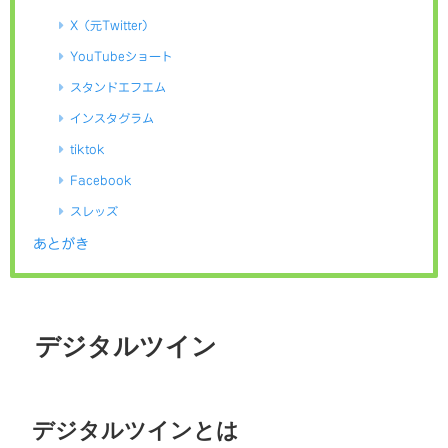
X（元Twitter）
YouTubeショート
スタンドエフエム
インスタグラム
tiktok
Facebook
スレッズ
あとがき
デジタルツイン
デジタルツインとは