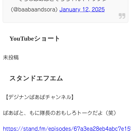
(@baabaandsora)
January 12, 2025
YouTubeショート
未投稿
スタンドエフエム
【デジナンばあばチャンネル】
ばあばと、もに隊長のおもしろトークだよ（笑）
https://stand.fm/episodes/67a3ea28eb4abc7e1