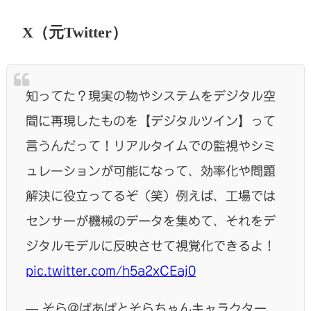
X（元Twitter）
知ってた？現実の物やシステムをデジタル空
間に再現したものを【デジタルツイン】って
言うんだって！リアルタイムでの監視やシミ
ュレーションが可能になって、効率化や問題
解決に役立ってるぞ（笑）例えば、工場では
センサーが機械のデータを集めて、それをデ
ジタルモデルに反映させて視覚化できるよ！
pic.twitter.com/h5a2xCEaj0
— そら@ばあばとそらちゃんキャラクター