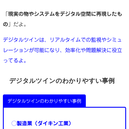
「
現実の物やシステムをデジタル空間に再現したも
の
」だよ。
デジタルツインは、リアルタイムでの監視やシミュ
レーションが可能になり、効率化や問題解決に役立
ってるよ。
デジタルツインのわかりやすい事例
デジタルツインのわかりやすい事例
◯
製造業（ダイキン工業）