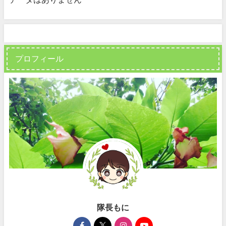
プロフィール
隊長もに