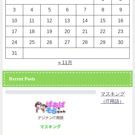
3
4
5
6
7
8
9
10
11
12
13
14
15
16
17
18
19
20
21
22
23
24
25
26
27
28
29
30
31
« 11月
Recent Posts
マスキング
（IT用語）