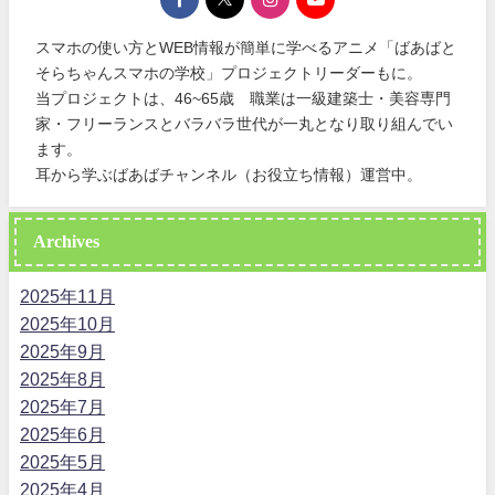
スマホの使い方とWEB情報が簡単に学べるアニメ「ばあばと
そらちゃんスマホの学校」プロジェクトリーダーもに。
当プロジェクトは、46~65歳 職業は一級建築士・美容専門
家・フリーランスとバラバラ世代が一丸となり取り組んでい
ます。
耳から学ぶばあばチャンネル（お役立ち情報）運営中。
Archives
2025年11月
2025年10月
2025年9月
2025年8月
2025年7月
2025年6月
2025年5月
2025年4月