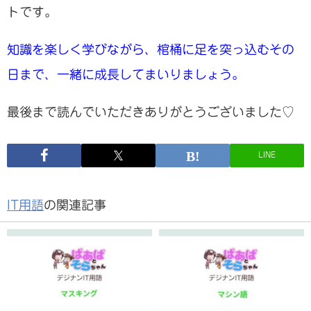
トです。
知識を楽しく学びながら、棺桶に足を突っ込むその
日まで、一緒に成長してまいりましょう。
最後まで読んでいただきありがとうございました♡
LINE
IT用語
の関連記事