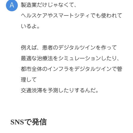
製造業だけじゃなくて、
ヘルスケアやスマートシティでも使われて
いるよ。
例えば、患者のデジタルツインを作って
最適な治療法をシミュレーションしたり、
都市全体のインフラをデジタルツインで管
理して
交通渋滞を予測したりするんだ。
SNSで発信