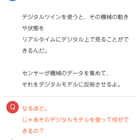
デジタルツインを使うと、その機械の動き
や状態を
リアルタイムにデジタル上で見ることがで
きるんだ。
センサーが機械のデータを集めて、
それをデジタルモデルに反映させるよ。
なるほど。
じゃあそのデジタルモデルを使って何がで
きるの？