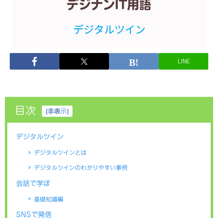
LINE
目次
[
非表示
]
デジタルツイン
デジタルツインとは
デジタルツインのわかりやすい事例
会話で学ぼ
基礎知識編
SNSで発信