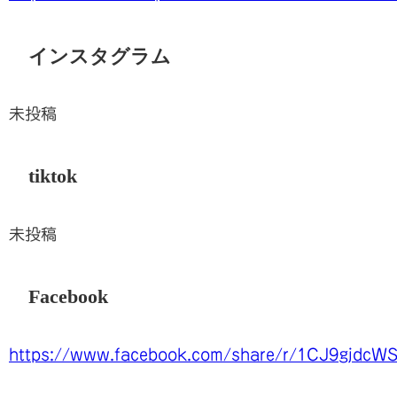
インスタグラム
未投稿
tiktok
未投稿
Facebook
https://www.facebook.com/share/r/1CJ9gjdcWS