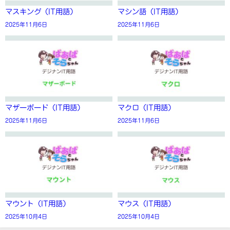
マスキング（IT用語）
マシン語（IT用語）
2025年11月6日
2025年11月6日
マザーボード（IT用語）
マクロ（IT用語）
2025年11月6日
2025年11月6日
マウント（IT用語）
マウス（IT用語）
2025年10月4日
2025年10月4日