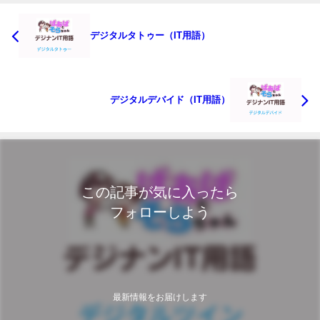
デジタルタトゥー（IT用語）
デジタルデバイド（IT用語）
この記事が気に入ったら
フォローしよう
最新情報をお届けします