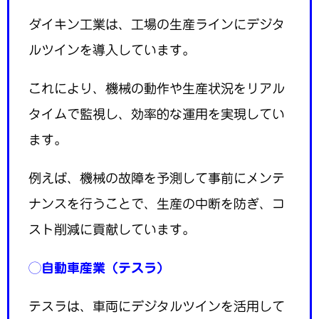
ダイキン工業は、工場の生産ラインにデジタ
ルツインを導入しています。
これにより、機械の動作や生産状況をリアル
タイムで監視し、効率的な運用を実現してい
ます。
例えば、機械の故障を予測して事前にメンテ
ナンスを行うことで、生産の中断を防ぎ、コ
スト削減に貢献しています。
◯
自動車産業（テスラ）
テスラは、車両にデジタルツインを活用して