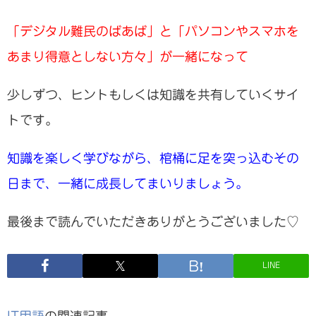
「デジタル難民のばあば」と「パソコンやスマホを
あまり得意としない方々」が一緒になって
少しずつ、ヒントもしくは知識を共有していくサイ
トです。
知識を楽しく学びながら、棺桶に足を突っ込むその
日まで、一緒に成長してまいりましょう。
最後まで読んでいただきありがとうございました♡
LINE
IT用語
の関連記事