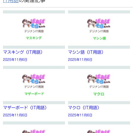
マスキング（IT用語）
マシン語（IT用語）
2025年11月6日
2025年11月6日
マザーボード（IT用語）
マクロ（IT用語）
2025年11月6日
2025年11月6日