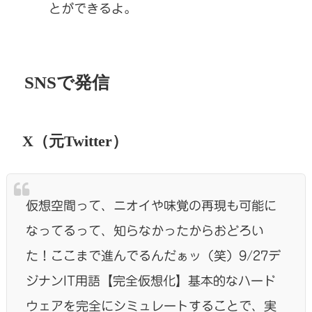
とができるよ。
SNSで発信
X（元Twitter）
仮想空間って、ニオイや味覚の再現も可能に
なってるって、知らなかったからおどろい
た！ここまで進んでるんだぁッ（笑）9/27デ
ジナンIT用語【完全仮想化】基本的なハード
ウェアを完全にシミュレートすることで、実