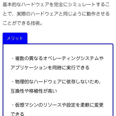
基本的なハードウェアを完全にシミュレートするこ
とで、実際のハードウェアと同じように動作させる
ことができる技術。
メリット
・複数の異なるオペレーティングシステムや
アプリケーションを同時に実行できる
・物理的なハードウェアに依存しないため、
互換性や移植性が高い
・仮想マシンのリソースや設定を柔軟に変更
できる