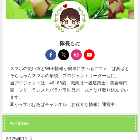
隊長もに
スマホの使い方とWEB情報が簡単に学べるアニメ「ばあばと
そらちゃんスマホの学校」プロジェクトリーダーもに。
当プロジェクトは、46~65歳 職業は一級建築士・美容専門
家・フリーランスとバラバラ世代が一丸となり取り組んでい
ます。
耳から学ぶばあばチャンネル（お役立ち情報）運営中。
Archives
2025年11月