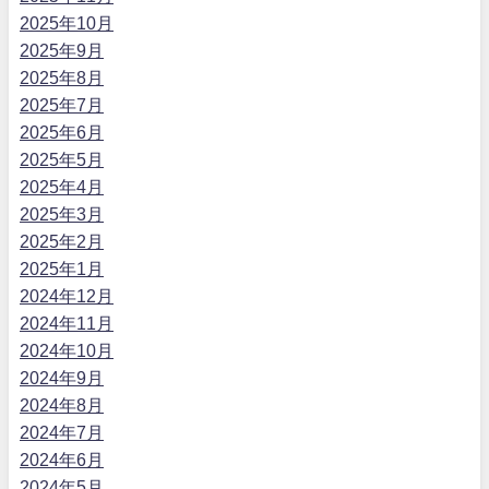
2025年10月
2025年9月
2025年8月
2025年7月
2025年6月
2025年5月
2025年4月
2025年3月
2025年2月
2025年1月
2024年12月
2024年11月
2024年10月
2024年9月
2024年8月
2024年7月
2024年6月
2024年5月