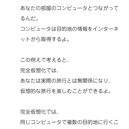
あなたの部屋のコンピュータとつながって
るんだ。
コンピュータは目的地の情報をインターネ
ットから取得するよ。
この例えで考えると、
完全仮想化では、
あなたは実際の旅行とは無関係になり、
仮想的な旅行を楽しむことができるよ。
完全仮想化では、
同じコンピュータで複数の目的地に行くこ