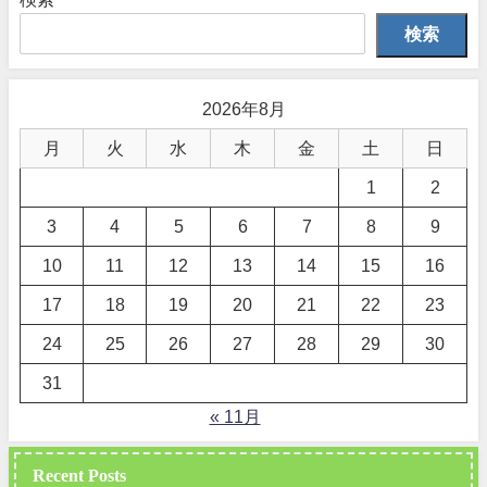
検索
2026年8月
月
火
水
木
金
土
日
1
2
3
4
5
6
7
8
9
10
11
12
13
14
15
16
17
18
19
20
21
22
23
24
25
26
27
28
29
30
31
« 11月
Recent Posts