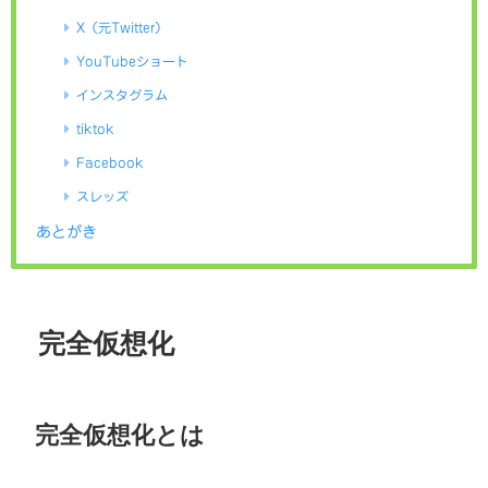
X（元Twitter）
YouTubeショート
インスタグラム
tiktok
Facebook
スレッズ
あとがき
完全仮想化
完全仮想化とは