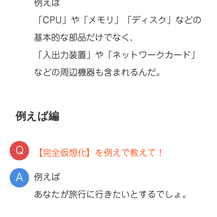
例えば
「CPU」や「メモリ」「ディスク」などの
基本的な部品だけでなく、
「入出力装置」や「ネットワークカード」
などの周辺機器も含まれるんだ。
例えば編
【完全仮想化】を例えで教えて！
例えば
あなたが旅行に行きたいとするでしょ。