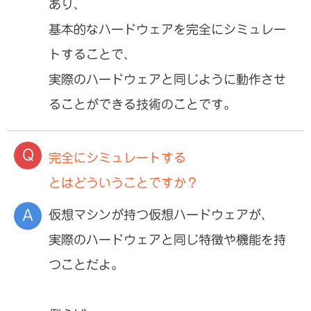
あり、
基本的なハードウェアを完全にシミュレー
トすることで、
実際のハードウェアと同じように動作させ
ることができる技術のことです。
完全にシミュレートする
とはどういうことですか？
仮想マシンが持つ仮想ハードウェアが、
実際のハードウェアと同じ特徴や機能を持
つことだよ。