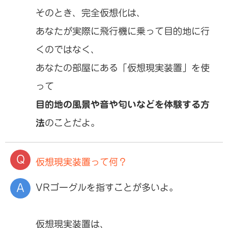
そのとき、完全仮想化は、
あなたが実際に飛行機に乗って目的地に行
くのではなく、
あなたの部屋にある「仮想現実装置」を使
って
目的地の風景や音や匂いなどを体験する方
法
のことだよ。
仮想現実装置って何？
VRゴーグルを指すことが多いよ。
仮想現実装置は、