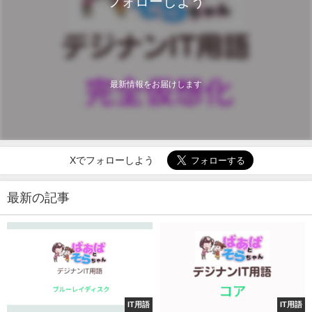
フォローしよう
最新情報をお届けします
Xでフォローしよう
最新の記事
IT用語
IT用語