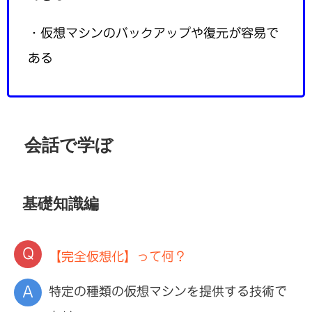
・仮想マシンのバックアップや復元が容易で
ある
会話で学ぼ
基礎知識編
【完全仮想化】って何？
特定の種類の仮想マシンを提供する技術で