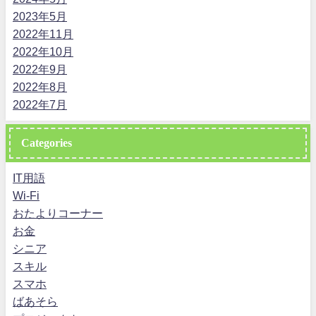
2023年5月
2022年11月
2022年10月
2022年9月
2022年8月
2022年7月
Categories
IT用語
Wi-Fi
おたよりコーナー
お金
シニア
スキル
スマホ
ばあそら