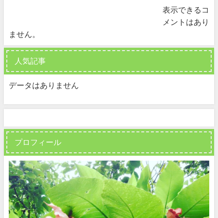
表示できるコ
メントはあり
ません。
人気記事
データはありません
プロフィール