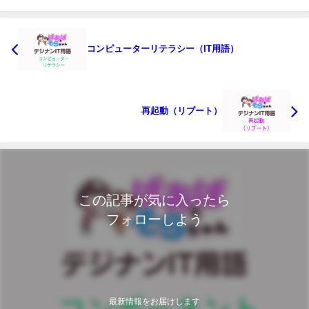
コンピューターリテラシー（IT用語）
再起動（リブート）
この記事が気に入ったら
フォローしよう
最新情報をお届けします