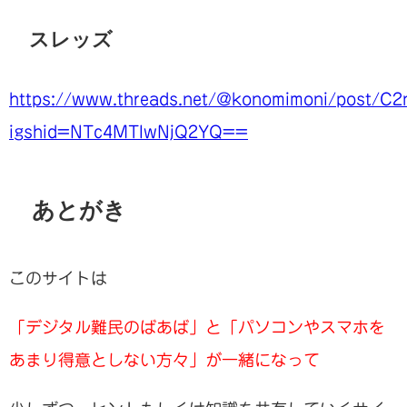
スレッズ
https://www.threads.net/@konomimoni/post/C2
igshid=NTc4MTIwNjQ2YQ==
あとがき
このサイトは
「デジタル難民のばあば」と「パソコンやスマホを
あまり得意としない方々」が一緒になって