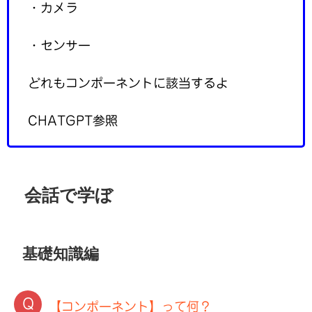
・カメラ
・センサー
どれもコンポーネントに該当するよ
CHATGPT参照
会話で学ぼ
基礎知識編
【コンポーネント】って何？