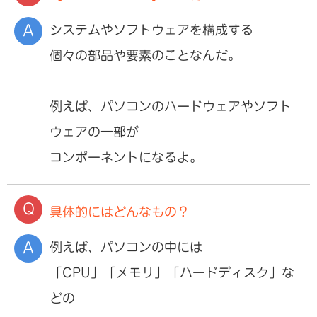
システムやソフトウェアを構成する
個々の部品や要素のことなんだ。
例えば、パソコンのハードウェアやソフト
ウェアの一部が
コンポーネントになるよ。
具体的にはどんなもの？
例えば、パソコンの中には
「CPU」「メモリ」「ハードディスク」な
どの