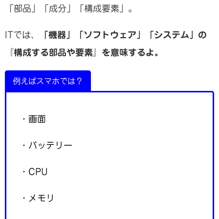
「部品」「成分」「構成要素」。
ITでは、
「機器」「ソフトウェア」「システム」の
『構成する部品や要素』を意味するよ。
例えばスマホでは？
・画面
・バッテリー
・CPU
・メモリ