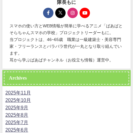
隊長もに
スマホの使い方とWEB情報が簡単に学べるアニメ「ばあばと
そらちゃんスマホの学校」プロジェクトリーダーもに。
当プロジェクトは、46~65歳 職業は一級建築士・美容専門
家・フリーランスとバラバラ世代が一丸となり取り組んでい
ます。
耳から学ぶばあばチャンネル（お役立ち情報）運営中。
Archives
2025年11月
2025年10月
2025年9月
2025年8月
2025年7月
2025年6月