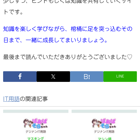
少しずつ、ヒントもしくは知識を共有していくサイ
トです。
知識を楽しく学びながら、棺桶に足を突っ込むその
日まで、一緒に成長してまいりましょう。
最後まで読んでいただきありがとうございました♡
LINE
IT用語
の関連記事