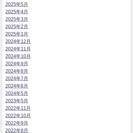
2025年5月
2025年4月
2025年3月
2025年2月
2025年1月
2024年12月
2024年11月
2024年10月
2024年9月
2024年8月
2024年7月
2024年6月
2024年5月
2023年5月
2022年11月
2022年10月
2022年9月
2022年8月