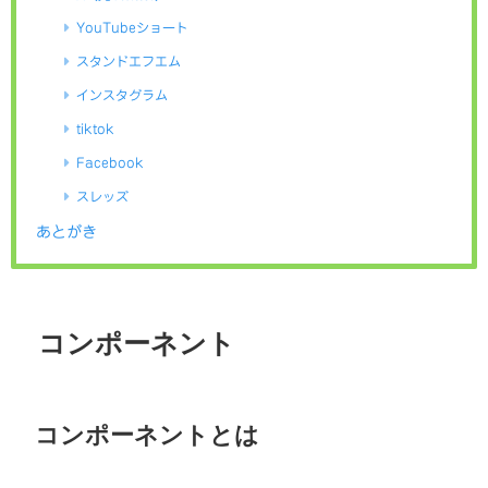
YouTubeショート
スタンドエフエム
インスタグラム
tiktok
Facebook
スレッズ
あとがき
コンポーネント
コンポーネントとは