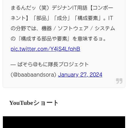
まるんだッ（笑）デジナンIT用語【コンポー
ネント】「部品」「成分」「構成要素」。IT
の分野では、機器 / ソフトウェア / システム
の『構成する部品や要素』を意味するョ。
pic.twitter.com/Y4jS4LfphB
— ばそら@もに隊長プロジェクト
(@baabaandsora)
January 27, 2024
YouTubeショート