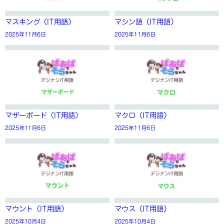
マスキング（IT用語）
マシン語（IT用語）
2025年11月6日
2025年11月6日
マザーボード（IT用語）
マクロ（IT用語）
2025年11月6日
2025年11月6日
マウント（IT用語）
マウス（IT用語）
2025年10月4日
2025年10月4日