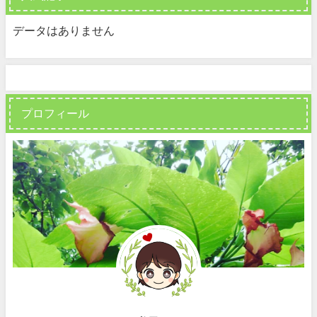
データはありません
プロフィール