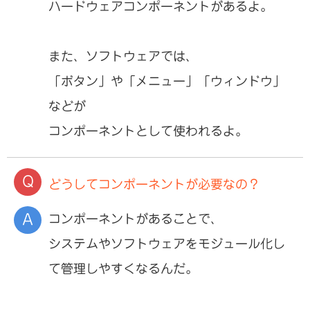
ハードウェアコンポーネントがあるよ。
また、ソフトウェアでは、
「ボタン」や「メニュー」「ウィンドウ」
などが
コンポーネントとして使われるよ。
どうしてコンポーネントが必要なの？
コンポーネントがあることで、
システムやソフトウェアをモジュール化し
て管理しやすくなるんだ。