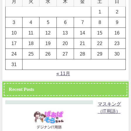
月
火
水
木
金
土
日
1
2
3
4
5
6
7
8
9
10
11
12
13
14
15
16
17
18
19
20
21
22
23
24
25
26
27
28
29
30
31
« 11月
Recent Posts
マスキング
（IT用語）