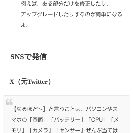
例えば、ある部分だけを修正したり、
アップグレードしたりするのが簡単になる
よ。
SNSで発信
X（元Twitter）
【なるほど〜】と言うことは、パソコンやス
マホの「画面」「バッテリー」「CPU」「メ
モリ」「カメラ」「センサー」ぜんぶ当ては