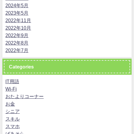
2024年5月
2023年5月
2022年11月
2022年10月
2022年9月
2022年8月
2022年7月
Categories
IT用語
Wi-Fi
おたよりコーナー
お金
シニア
スキル
スマホ
ばあそら