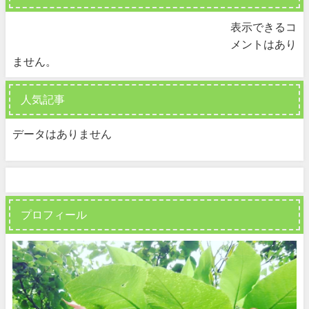
表示できるコ
メントはあり
ません。
人気記事
データはありません
プロフィール