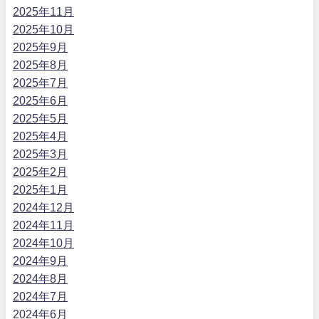
2025年11月
2025年10月
2025年9月
2025年8月
2025年7月
2025年6月
2025年5月
2025年4月
2025年3月
2025年2月
2025年1月
2024年12月
2024年11月
2024年10月
2024年9月
2024年8月
2024年7月
2024年6月