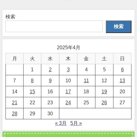
検索
検索
2025年4月
月
火
水
木
金
土
日
1
2
3
4
5
6
7
8
9
10
11
12
13
14
15
16
17
18
19
20
21
22
23
24
25
26
27
28
29
30
« 3月
5月 »