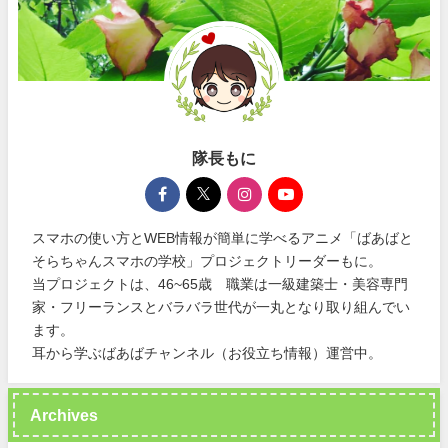
隊長もに
スマホの使い方とWEB情報が簡単に学べるアニメ「ばあばと
そらちゃんスマホの学校」プロジェクトリーダーもに。
当プロジェクトは、46~65歳 職業は一級建築士・美容専門
家・フリーランスとバラバラ世代が一丸となり取り組んでい
ます。
耳から学ぶばあばチャンネル（お役立ち情報）運営中。
Archives