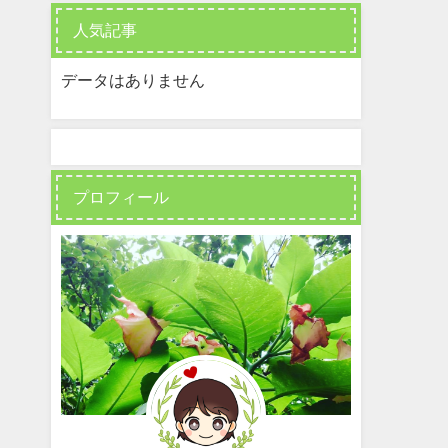
人気記事
データはありません
プロフィール