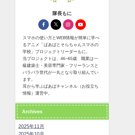
隊長もに
スマホの使い方とWEB情報が簡単に学べ
るアニメ「ばあばとそらちゃんスマホの
学校」プロジェクトリーダーもに。
当プロジェクトは、46~65歳 職業は一
級建築士・美容専門家・フリーランスと
バラバラ世代が一丸となり取り組んでい
ます。
耳から学ぶばあばチャンネル（お役立ち
情報）運営中。
Archives
2025年11月
2025年10月