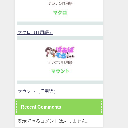
マクロ（IT用語）
マウント（IT用語）
Recent Comments
表示できるコメントはありません。