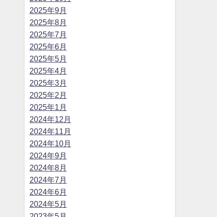
2025年9月
2025年8月
2025年7月
2025年6月
2025年5月
2025年4月
2025年3月
2025年2月
2025年1月
2024年12月
2024年11月
2024年10月
2024年9月
2024年8月
2024年7月
2024年6月
2024年5月
2023年5月