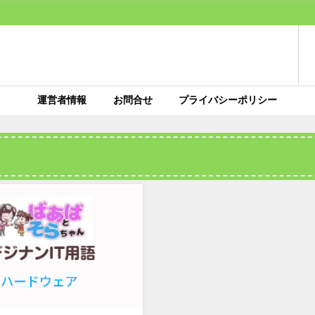
運営者情報
お問合せ
プライバシーポリシー