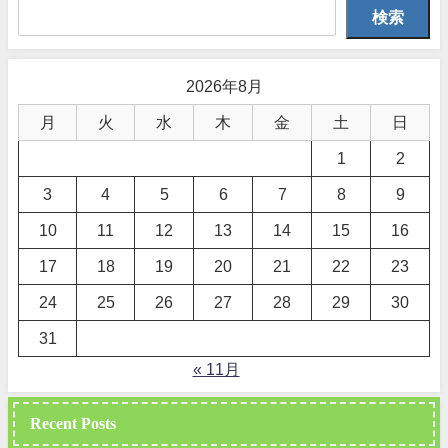
検索
2026年8月
月
火
水
木
金
土
日
1
2
3
4
5
6
7
8
9
10
11
12
13
14
15
16
17
18
19
20
21
22
23
24
25
26
27
28
29
30
31
« 11月
Recent Posts