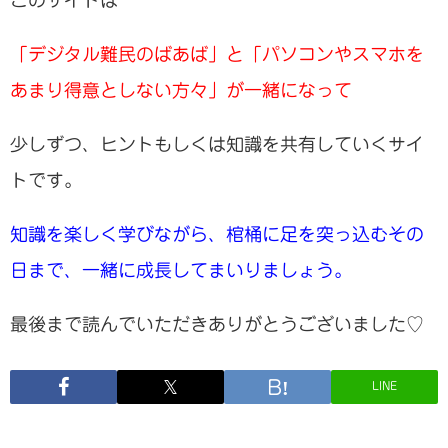
「デジタル難民のばあば」と「パソコンやスマホを
あまり得意としない方々」が一緒になって
少しずつ、ヒントもしくは知識を共有していくサイ
トです。
知識を楽しく学びながら、棺桶に足を突っ込むその
日まで、一緒に成長してまいりましょう。
最後まで読んでいただきありがとうございました♡
LINE