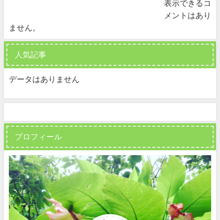
表示できるコ
メントはあり
ません。
人気記事
データはありません
プロフィール