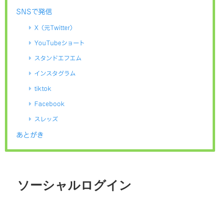
SNSで発信
X（元Twitter）
YouTubeショート
スタンドエフエム
インスタグラム
tiktok
Facebook
スレッズ
あとがき
ソーシャルログイン