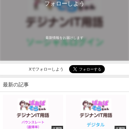
フォローしよう
最新情報をお届けします
Xでフォローしよう
最新の記事
IT用語
IT用語