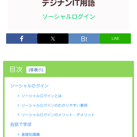
LINE
目次
[
非表示
]
ソーシャルログイン
ソーシャルログインとは
ソーシャルログインのわかりやすい事例
ソーシャルログインのメリット・デメリット
会話で学ぼ
基礎知識編