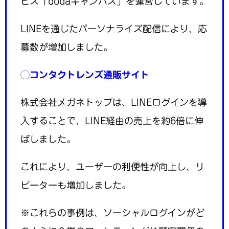
ビス「dodaキャンパス」を運営しています。
LINEを通じたパーソナライズ配信により、応
募数が増加しました。
◯コンタクトレンズ通販サイト
株式会社メガネトップは、LINEログインを導
入することで、LINE経由の売上を約6倍に伸
ばしました。
これにより、ユーザーの利便性が向上し、リ
ピーターも増加しました。
※これらの事例は、ソーシャルログインがど