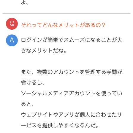
よ。
それってどんなメリットがあるの？
ログインが簡単でスムーズになることが大
きなメリットだね。
また、複数のアカウントを管理する手間が
省けるし、
ソーシャルメディアアカウントを使ってい
ると、
ウェブサイトやアプリが個人に合わせたサ
ービスを提供しやすくなるんだ。