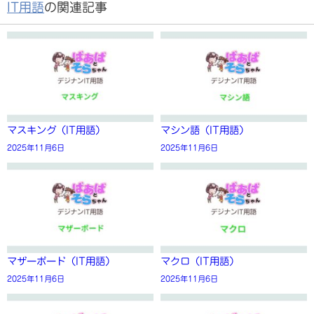
IT用語
の関連記事
マスキング（IT用語）
マシン語（IT用語）
2025年11月6日
2025年11月6日
マザーボード（IT用語）
マクロ（IT用語）
2025年11月6日
2025年11月6日