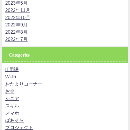
2023年5月
2022年11月
2022年10月
2022年9月
2022年8月
2022年7月
Categories
IT用語
Wi-Fi
おたよりコーナー
お金
シニア
スキル
スマホ
ばあそら
プロジェクト