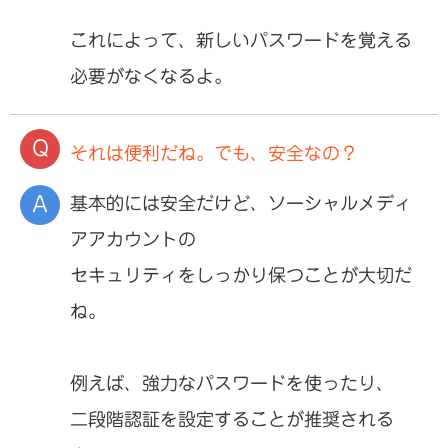
これによって、新しいパスワードを覚える
必要がなくなるよ。
それは便利だね。でも、安全なの？
基本的には安全だけど、ソーシャルメディ
アアカウントの
セキュリティをしっかり保つことが大切だ
ね。
例えば、強力なパスワードを使ったり、
二段階認証を設定することが推奨される