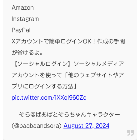
Amazon
Instagram
PayPal
Xアカウントで簡単ログインOK！作成の手間
が省けるよ。
【ソーシャルログイン】ソーシャルメディア
アカウントを使って「他のウェブサイトやア
プリにログインする方法」
pic.twitter.com/iXXql960Zq
— そら@ばあばとそらちゃんキャラクター
(@baabaandsora)
August 27, 2024