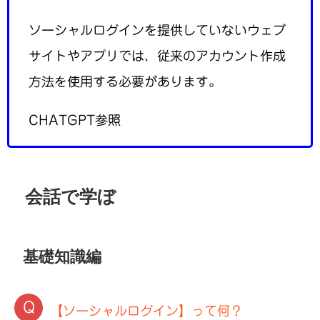
ソーシャルログインを提供していないウェブ
サイトやアプリでは、従来のアカウント作成
方法を使用する必要があります。
CHATGPT参照
会話で学ぼ
基礎知識編
【ソーシャルログイン】って何？