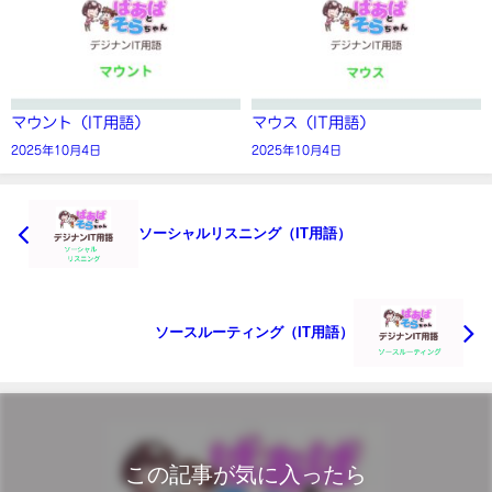
マウント（IT用語）
マウス（IT用語）
2025年10月4日
2025年10月4日
ソーシャルリスニング（IT用語）
ソースルーティング（IT用語）
この記事が気に入ったら