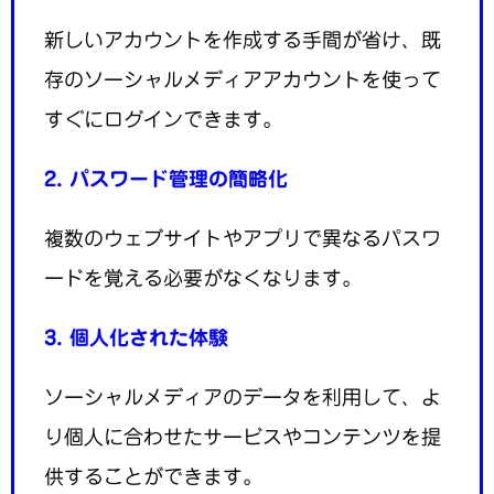
新しいアカウントを作成する手間が省け、既
存のソーシャルメディアアカウントを使って
すぐにログインできます。
2. パスワード管理の簡略化
複数のウェブサイトやアプリで異なるパスワ
ードを覚える必要がなくなります。
3. 個人化された体験
ソーシャルメディアのデータを利用して、よ
り個人に合わせたサービスやコンテンツを提
供することができます。