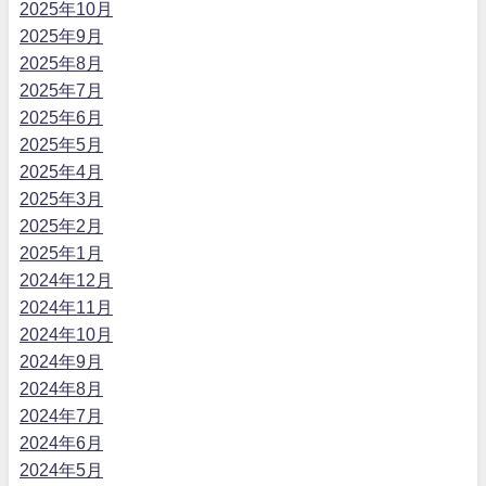
2025年10月
2025年9月
2025年8月
2025年7月
2025年6月
2025年5月
2025年4月
2025年3月
2025年2月
2025年1月
2024年12月
2024年11月
2024年10月
2024年9月
2024年8月
2024年7月
2024年6月
2024年5月