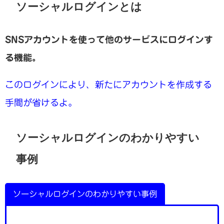
ソーシャルログインとは
SNSアカウントを使って他のサービスにログインす
る機能。
このログインにより、新たにアカウントを作成する
手間が省けるよ。
ソーシャルログインのわかりやすい
事例
ソーシャルログインのわかりやすい事例