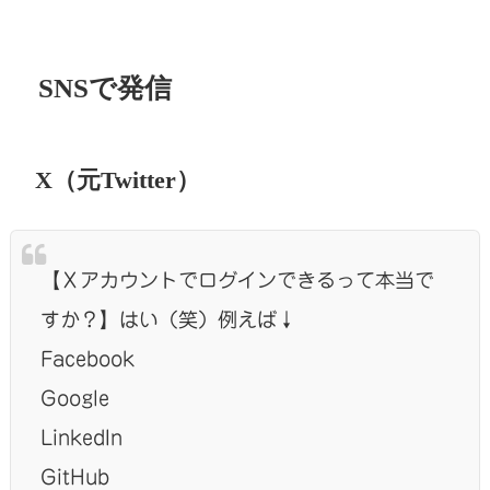
SNSで発信
X（元Twitter）
【Ｘアカウントでログインできるって本当で
すか？】はい（笑）例えば↓
Facebook
Google
LinkedIn
GitHub