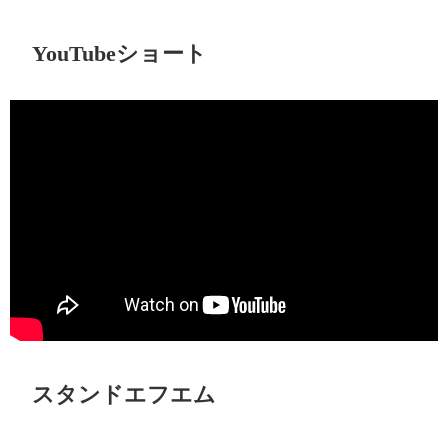
YouTubeショート
スタンドエフエム