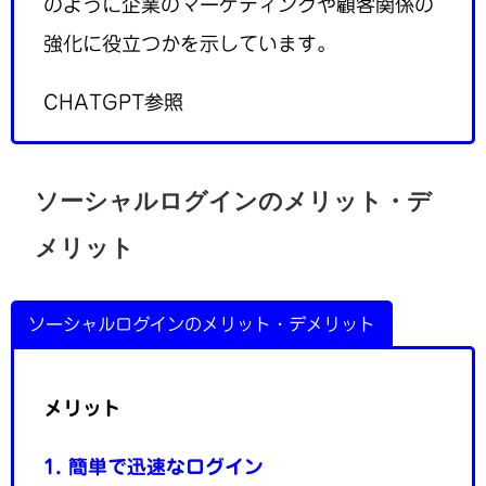
のように企業のマーケティングや顧客関係の
強化に役立つかを示しています。
CHATGPT参照
ソーシャルログインのメリット・デ
メリット
ソーシャルログインのメリット・デメリット
メリット
1. 簡単で迅速なログイン