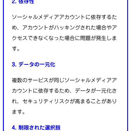
2. 依存性
ソーシャルメディアアカウントに依存するた
め、アカウントがハッキングされた場合やア
クセスできなくなった場合に問題が発生しま
す。
3. データの一元化
複数のサービスが同じソーシャルメディアア
カウントに依存するため、データが一元化さ
れ、セキュリティリスクが高まることがあり
ます。
4. 制限された選択肢