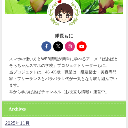
隊長もに
スマホの使い方とWEB情報が簡単に学べるアニメ「ばあばと
そらちゃんスマホの学校」プロジェクトリーダーもに。
当プロジェクトは、46~65歳 職業は一級建築士・美容専門
家・フリーランスとバラバラ世代が一丸となり取り組んでい
ます。
耳から学ぶばあばチャンネル（お役立ち情報）運営中。
Archives
2025年11月