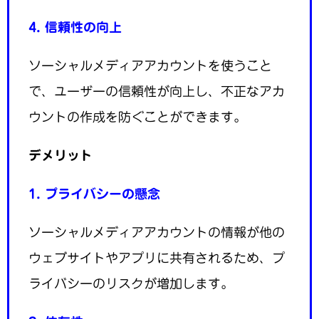
4. 信頼性の向上
ソーシャルメディアアカウントを使うこと
で、ユーザーの信頼性が向上し、不正なアカ
ウントの作成を防ぐことができます。
デメリット
1. プライバシーの懸念
ソーシャルメディアアカウントの情報が他の
ウェブサイトやアプリに共有されるため、プ
ライバシーのリスクが増加します。