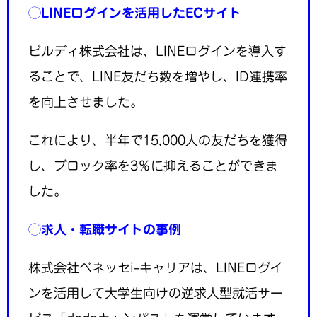
◯LINEログインを活用したECサイト
ビルディ株式会社は、LINEログインを導入す
ることで、LINE友だち数を増やし、ID連携率
を向上させました。
これにより、半年で15,000人の友だちを獲得
し、ブロック率を3％に抑えることができま
した。
◯求人・転職サイトの事例
株式会社ベネッセi-キャリアは、LINEログイ
ンを活用して大学生向けの逆求人型就活サー