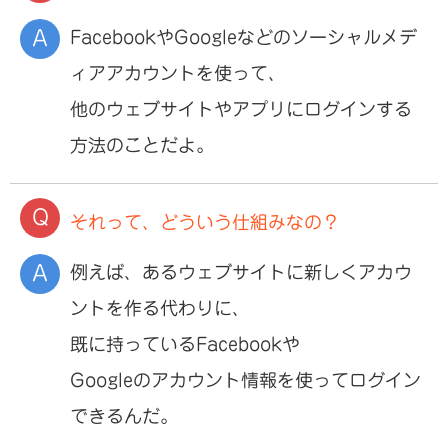
FacebookやGoogleなどのソーシャルメデ
ィアアカウントを使って、
他のウェブサイトやアプリにログインする
方法のことだよ。
それって、どういう仕組みなの？
例えば、あるウェブサイトに新しくアカウ
ントを作る代わりに、
既に持っているFacebookや
Googleのアカウント情報を使ってログイン
できるんだ。