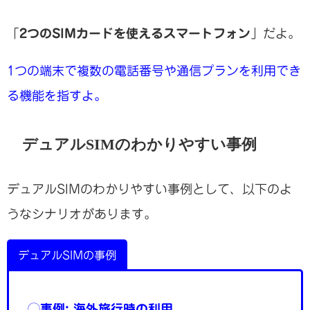
「
2つのSIMカードを使えるスマートフォン
」だよ。
1つの端末で複数の電話番号や通信プランを利用でき
る機能を指すよ。
デュアルSIMのわかりやすい事例
デュアルSIMのわかりやすい事例として、以下のよ
うなシナリオがあります。
デュアルSIMの事例
◯
事例: 海外旅行時の利用