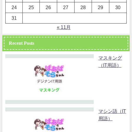
24
25
26
27
28
29
30
31
« 11月
Recent Posts
マスキング
（IT用語）
マシン語（IT
用語）