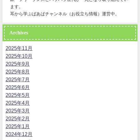
ます。
耳から学ぶばあばチャンネル（お役立ち情報）運営中。
Archives
2025年11月
2025年10月
2025年9月
2025年8月
2025年7月
2025年6月
2025年5月
2025年4月
2025年3月
2025年2月
2025年1月
2024年12月