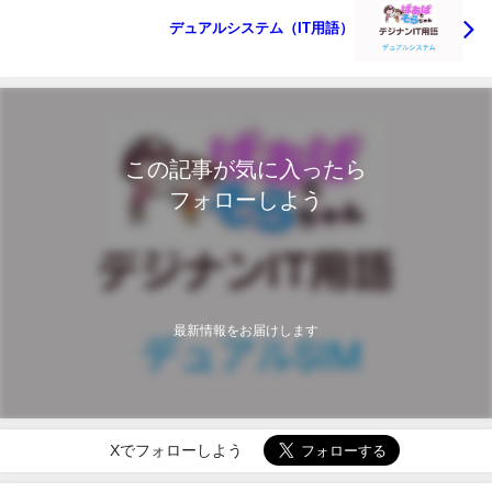
デュアルシステム（IT用語）
この記事が気に入ったら
フォローしよう
最新情報をお届けします
Xでフォローしよう