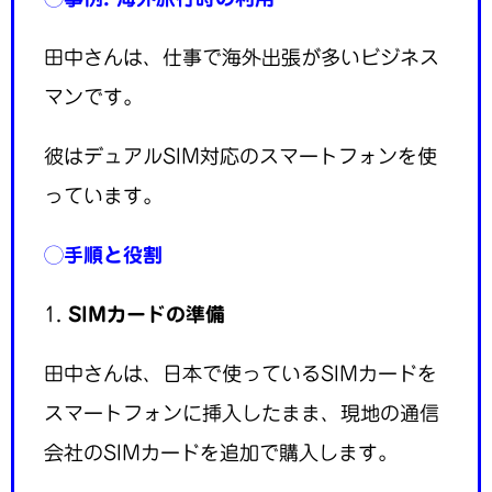
田中さんは、仕事で海外出張が多いビジネス
マンです。
彼はデュアルSIM対応のスマートフォンを使
っています。
◯
手順と役割
1.
SIMカードの準備
田中さんは、日本で使っているSIMカードを
スマートフォンに挿入したまま、現地の通信
会社のSIMカードを追加で購入します。