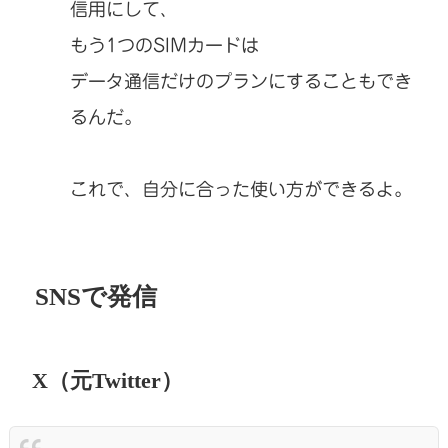
信用にして、
もう1つのSIMカードは
データ通信だけのプランにすることもでき
るんだ。
これで、自分に合った使い方ができるよ。
SNSで発信
X（元Twitter）