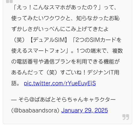
「えっ！こんなスマホがあったの？」って、
使ってみたいワクワクと、知らなかったお恥
ずかしさがいっぺんにこみ上げてきたよ
（笑）【デュアルSIM】「2つのSIMカードを
使えるスマートフォン」。1つの端末で、複数
の電話番号や通信プランを利用できる機能が
あるんだって（笑）すごいね！デジナンIT用
語。
pic.twitter.com/rYueEuyEjS
— そら@ばあばとそらちゃんキャラクター
(@baabaandsora)
January 29, 2025