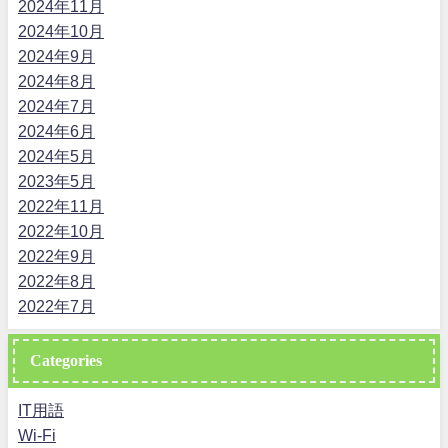
2024年11月
2024年10月
2024年9月
2024年8月
2024年7月
2024年6月
2024年5月
2023年5月
2022年11月
2022年10月
2022年9月
2022年8月
2022年7月
Categories
IT用語
Wi-Fi