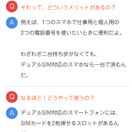
それって、どういうメリットがあるの？
例えば、1つのスマホで仕事用と個人用の
2つの電話番号を使いたいときに便利だよ。
わざわざ二台持ち歩かなくても、
デュアルSIM対応のスマホなら一台で済むん
だ。
なるほど！どうやって使うの？
デュアルSIM対応のスマートフォンには、
SIMカードを2枚挿せるスロットがあるん