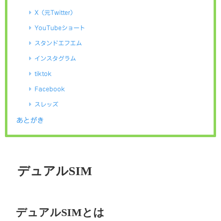
X（元Twitter）
YouTubeショート
スタンドエフエム
インスタグラム
tiktok
Facebook
スレッズ
あとがき
デュアルSIM
デュアルSIMとは