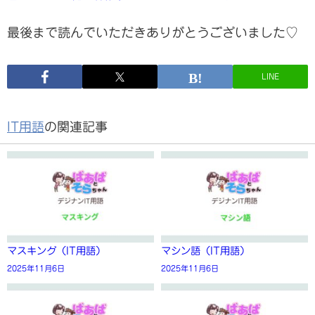
最後まで読んでいただきありがとうございました♡
LINE
IT用語
の関連記事
マスキング（IT用語）
マシン語（IT用語）
2025年11月6日
2025年11月6日