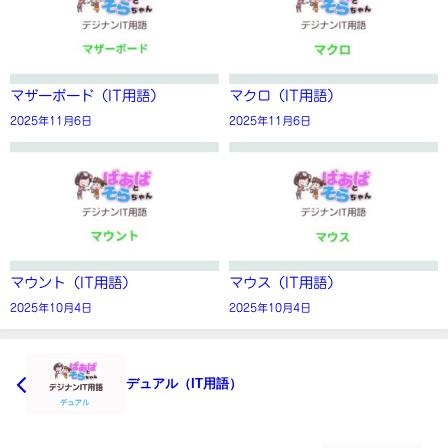
マザーボード（IT用語）
マクロ（IT用語）
2025年11月6日
2025年11月6日
マウント（IT用語）
マウス（IT用語）
2025年10月4日
2025年10月4日
デュアル（IT用語）