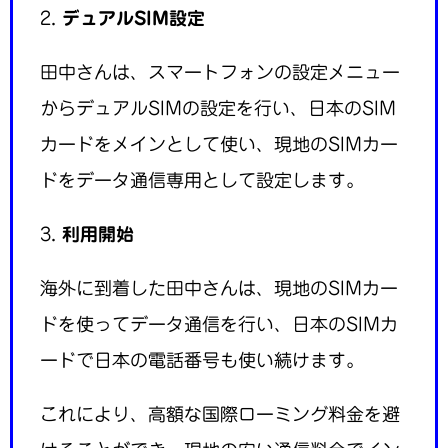
2.
デュアルSIM設定
田中さんは、スマートフォンの設定メニュー
からデュアルSIMの設定を行い、日本のSIM
カードをメインとして使い、現地のSIMカー
ドをデータ通信専用として設定します。
3.
利用開始
海外に到着した田中さんは、現地のSIMカー
ドを使ってデータ通信を行い、日本のSIMカ
ードで日本の電話番号も使い続けます。
これにより、高額な国際ローミング料金を避