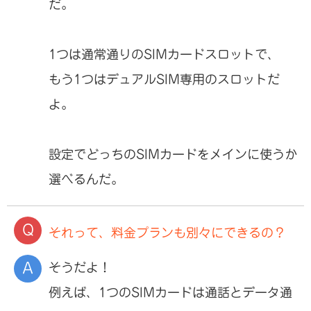
だ。
1つは通常通りのSIMカードスロットで、
もう1つはデュアルSIM専用のスロットだ
よ。
設定でどっちのSIMカードをメインに使うか
選べるんだ。
それって、料金プランも別々にできるの？
そうだよ！
例えば、1つのSIMカードは通話とデータ通