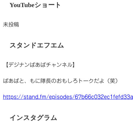
YouTubeショート
未投稿
スタンドエフエム
【デジナンばあばチャンネル】
ばあばと、もに隊長のおもしろトークだよ（笑）
https://stand.fm/episodes/67b66c032ec1fefd33
インスタグラム