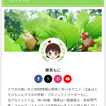
プロフィール
隊長もに
スマホの使い方とWEB情報が簡単に学べるアニメ「ばあばと
そらちゃんスマホの学校」プロジェクトリーダーもに。
当プロジェクトは、46~65歳 職業は一級建築士・美容専門
家・フリーランスとバラバラ世代が一丸となり取り組んでい