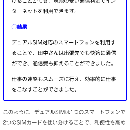
けることができ、現地の安い通信料金でイン
ターネットを利用できます。
◯
結果
デュアルSIM対応のスマートフォンを利用す
ることで、田中さんは出張先でも快適に通信
ができ、通信費も抑えることができました。
仕事の連絡もスムーズに行え、効率的に仕事
をこなすことができました。
このように、デュアルSIMは1つのスマートフォンで
2つのSIMカードを使い分けることで、利便性を高め