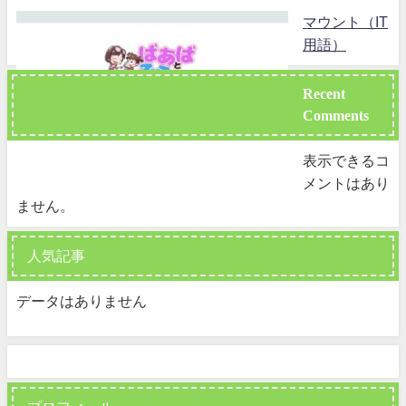
マウント（IT
用語）
Recent
Comments
表示できるコ
メントはあり
ません。
人気記事
データはありません