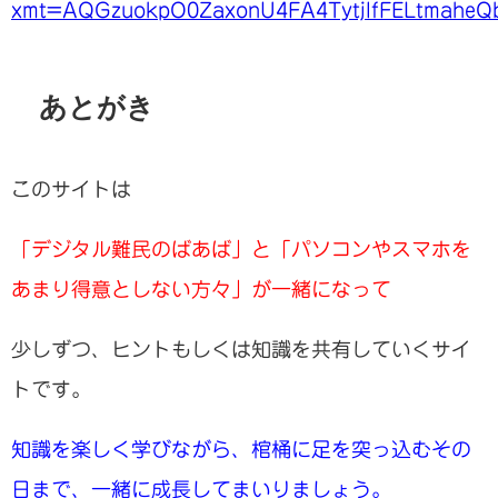
xmt=AQGzuokpO0ZaxonU4FA4TytjlfFELtmahe
あとがき
このサイトは
「デジタル難民のばあば」と「パソコンやスマホを
あまり得意としない方々」が一緒になって
少しずつ、ヒントもしくは知識を共有していくサイ
トです。
知識を楽しく学びながら、棺桶に足を突っ込むその
日まで、一緒に成長してまいりましょう。