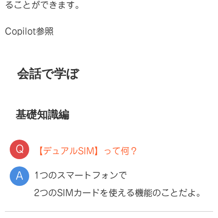
ることができます。
Copilot参照
会話で学ぼ
基礎知識編
【デュアルSIM】って何？
1つのスマートフォンで
2つのSIMカードを使える機能のことだよ。