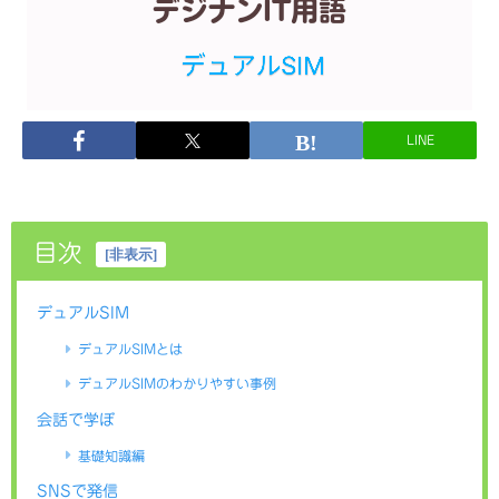
LINE
目次
[
非表示
]
デュアルSIM
デュアルSIMとは
デュアルSIMのわかりやすい事例
会話で学ぼ
基礎知識編
SNSで発信