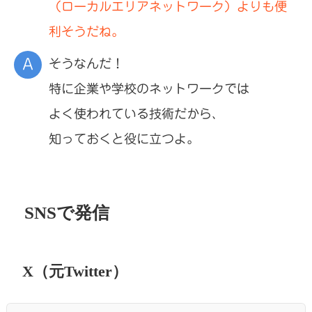
（ローカルエリアネットワーク）よりも便
利そうだね。
そうなんだ！
特に企業や学校のネットワークでは
よく使われている技術だから、
知っておくと役に立つよ。
SNSで発信
X（元Twitter）