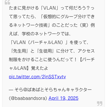
たまに見かける「VLAN」って何だろう？っ
て思ってたら、「仮想的にグループ分けでき
るネットワーク技術」のことだった（笑）例
えば、学校のネットワークでは、
「VLAN（バーチャルLAN）」を使って、
『先生用』と『生徒用』に分けて、アクセス
制限をかけることに使うんだって！【バーチ
ャルLAN】覚えたよ
pic.twitter.com/2jnSSTxvty
— そら@ばあばとそらちゃんキャラクター
(@baabaandsora)
April 19, 2025