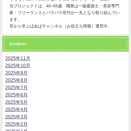
当プロジェクトは、46~65歳 職業は一級建築士・美容専門
家・フリーランスとバラバラ世代が一丸となり取り組んでい
ます。
耳から学ぶばあばチャンネル（お役立ち情報）運営中。
Archives
2025年11月
2025年10月
2025年9月
2025年8月
2025年7月
2025年6月
2025年5月
2025年4月
2025年3月
2025年2月