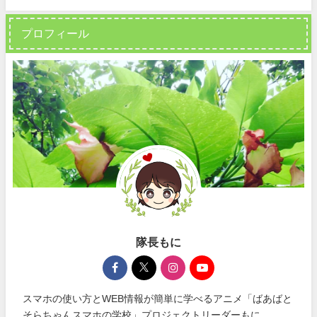
プロフィール
隊長もに
スマホの使い方とWEB情報が簡単に学べるアニメ「ばあばと
そらちゃんスマホの学校」プロジェクトリーダーもに。