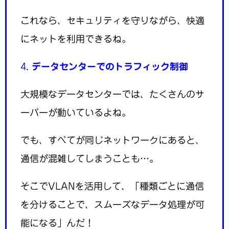
これなら、セキュリティを守りながら、快適
にネットを利用できるね。
4.
データセンターでのトラフィック制御
大規模なデータセンターでは、たくさんのサ
ーバーが動いているよね。
でも、すべてが同じネットワークにあると、
通信が混雑してしまうことも…。
そこでVLANを活用して、「種類ごとに通信
を分けることで、スムーズなデータ処理が可
能になる」んだ！