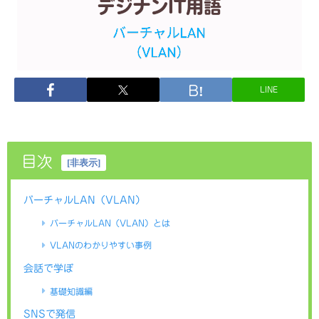
LINE
目次
[
非表示
]
バーチャルLAN（VLAN）
バーチャルLAN（VLAN）とは
VLANのわかりやすい事例
会話で学ぼ
基礎知識編
SNSで発信