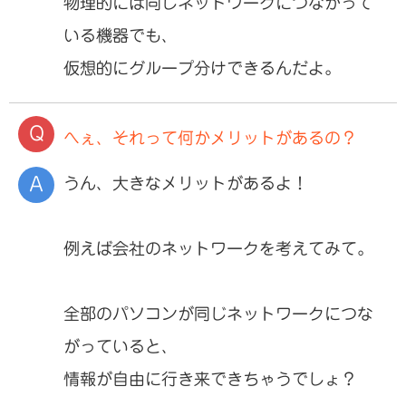
物理的には同じネットワークにつながって
いる機器でも、
仮想的にグループ分けできるんだよ。
へぇ、それって何かメリットがあるの？
うん、大きなメリットがあるよ！
例えば会社のネットワークを考えてみて。
全部のパソコンが同じネットワークにつな
がっていると、
情報が自由に行き来できちゃうでしょ？