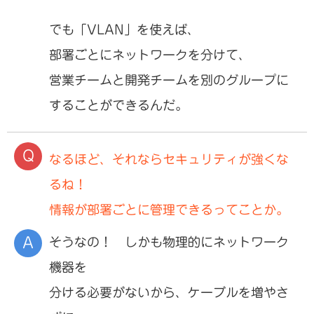
でも「VLAN」を使えば、
部署ごとにネットワークを分けて、
営業チームと開発チームを別のグループに
することができるんだ。
なるほど、それならセキュリティが強くな
るね！
情報が部署ごとに管理できるってことか。
そうなの！ しかも物理的にネットワーク
機器を
分ける必要がないから、ケーブルを増やさ