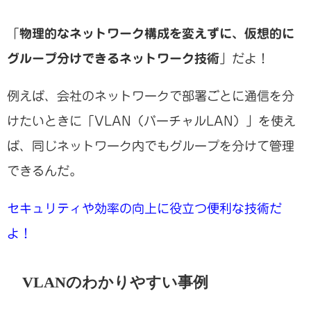
「
物理的なネットワーク構成を変えずに、仮想的に
グループ分けできるネットワーク技術
」だよ！
例えば、会社のネットワークで部署ごとに通信を分
けたいときに「VLAN（バーチャルLAN）」を使え
ば、同じネットワーク内でもグループを分けて管理
できるんだ。
セキュリティや効率の向上に役立つ便利な技術だ
よ！
VLANのわかりやすい事例