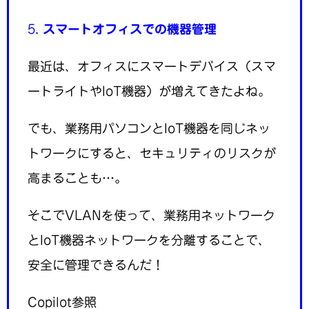
5.
スマートオフィスでの機器管理
最近は、オフィスにスマートデバイス（スマ
ートライトやIoT機器）が増えてきたよね。
でも、業務用パソコンとIoT機器を同じネッ
トワークにすると、セキュリティのリスクが
高まることも…。
そこでVLANを使って、業務用ネットワーク
とIoT機器ネットワークを分離することで、
安全に管理できるんだ！
Copilot参照