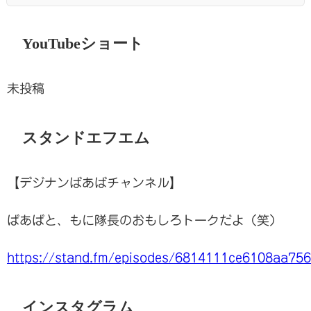
YouTubeショート
未投稿
スタンドエフエム
【デジナンばあばチャンネル】
ばあばと、もに隊長のおもしろトークだよ（笑）
https://stand.fm/episodes/6814111ce6108aa75
インスタグラム