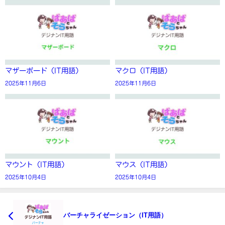
マザーボード（IT用語）
マクロ（IT用語）
2025年11月6日
2025年11月6日
マウント（IT用語）
マウス（IT用語）
2025年10月4日
2025年10月4日
バーチャライゼーション（IT用語）