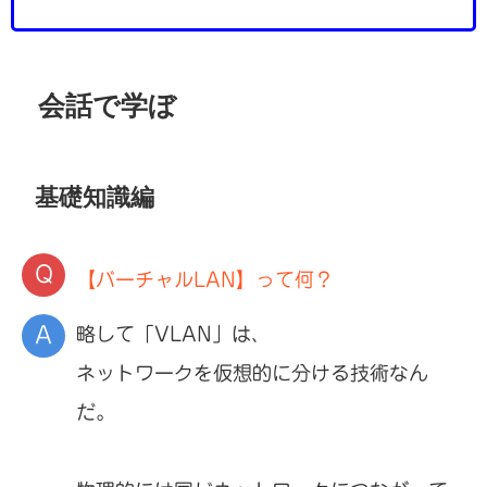
会話で学ぼ
基礎知識編
【バーチャルLAN】って何？
略して「VLAN」は、
ネットワークを仮想的に分ける技術なん
だ。