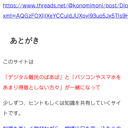
https://www.threads.net/@konomimoni/post/DI
xmt=AQGzFOXIjlXeYCCuldJUXpyl93uo5Jx5Tls9H
あとがき
このサイトは
「デジタル難民のばあば」と「パソコンやスマホを
あまり得意としない方々」が一緒になって
少しずつ、ヒントもしくは知識を共有していくサイ
トです。