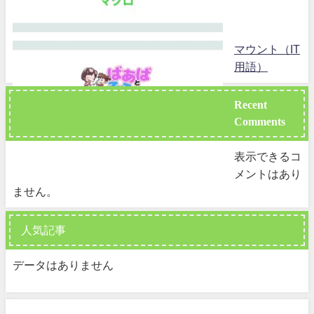
マウント（IT
用語）
Recent
Comments
表示できるコ
メントはあり
ません。
人気記事
データはありません