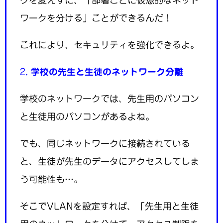
ワークを分ける」ことができるんだ！
これにより、セキュリティを強化できるよ。
2.
学校の先生と生徒のネットワーク分離
学校のネットワークでは、先生用のパソコン
と生徒用のパソコンがあるよね。
でも、同じネットワークに接続されている
と、生徒が先生のデータにアクセスしてしま
う可能性も…。
そこでVLANを設定すれば、「先生用と生徒