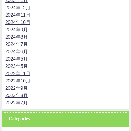
2025年1月
2024年12月
2024年11月
2024年10月
2024年9月
2024年8月
2024年7月
2024年6月
2024年5月
2023年5月
2022年11月
2022年10月
2022年9月
2022年8月
2022年7月
Categories