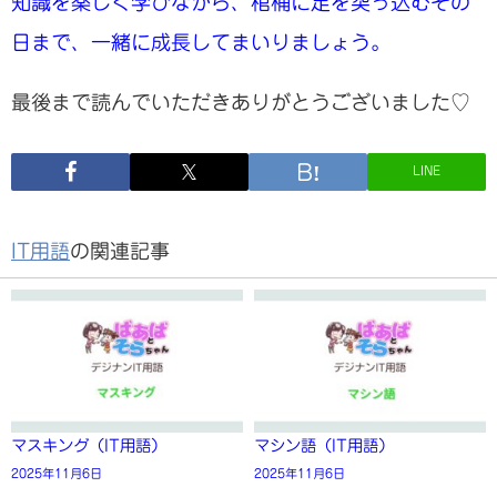
知識を楽しく学びながら、棺桶に足を突っ込むその
日まで、一緒に成長してまいりましょう。
最後まで読んでいただきありがとうございました♡
LINE
IT用語
の関連記事
マスキング（IT用語）
マシン語（IT用語）
2025年11月6日
2025年11月6日