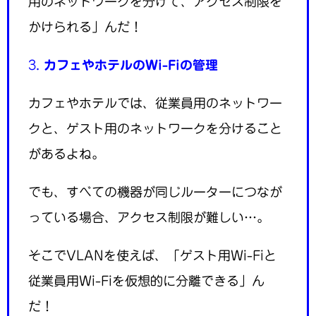
用のネットワークを分けて、アクセス制限を
かけられる」んだ！
3.
カフェやホテルのWi-Fiの管理
カフェやホテルでは、従業員用のネットワー
クと、ゲスト用のネットワークを分けること
があるよね。
でも、すべての機器が同じルーターにつなが
っている場合、アクセス制限が難しい…。
そこでVLANを使えば、「ゲスト用Wi-Fiと
従業員用Wi-Fiを仮想的に分離できる」ん
だ！