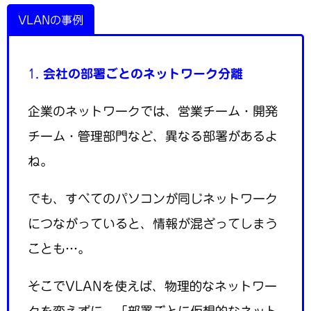
VLANの事例
1.
会社の部署ごとのネットワーク分離
企業のネットワークでは、営業チーム・開発
チーム・管理部門など、異なる部署があるよ
ね。
でも、すべてのパソコンが同じネットワーク
につながっていると、情報が混ざってしまう
ことも…。
そこでVLANを使えば、物理的なネットワー
クを変えずに、「部署ごとに仮想的なネット