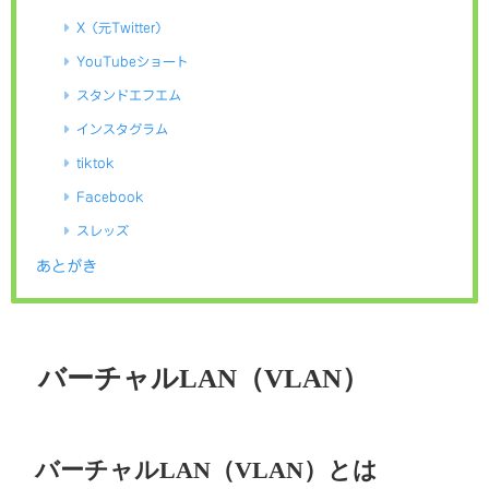
X（元Twitter）
YouTubeショート
スタンドエフエム
インスタグラム
tiktok
Facebook
スレッズ
あとがき
バーチャルLAN（VLAN）
バーチャルLAN（VLAN）とは