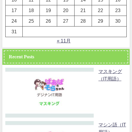
17
18
19
20
21
22
23
24
25
26
27
28
29
30
31
« 11月
Recent Posts
マスキング
（IT用語）
マシン語（IT
用語）