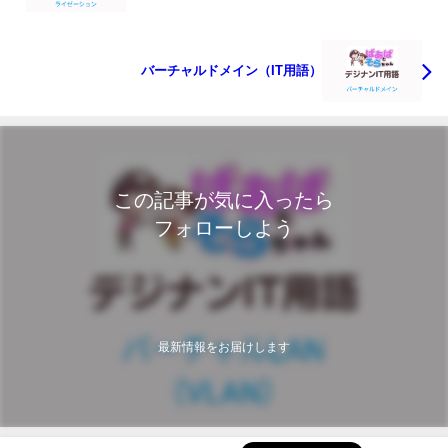
バーチャルドメイン（IT用語）
この記事が気に入ったら
フォローしよう
最新情報をお届けします