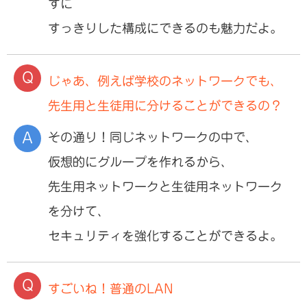
ずに
すっきりした構成にできるのも魅力だよ。
じゃあ、例えば学校のネットワークでも、
先生用と生徒用に分けることができるの？
その通り！同じネットワークの中で、
仮想的にグループを作れるから、
先生用ネットワークと生徒用ネットワーク
を分けて、
セキュリティを強化することができるよ。
すごいね！普通のLAN