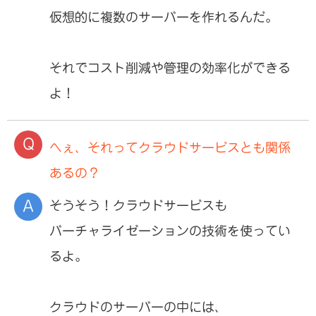
仮想的に複数のサーバーを作れるんだ。
それでコスト削減や管理の効率化ができる
よ！
へぇ、それってクラウドサービスとも関係
あるの？
そうそう！クラウドサービスも
バーチャライゼーションの技術を使ってい
るよ。
クラウドのサーバーの中には、