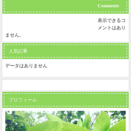
Comments
表示できるコ
メントはあり
ません。
人気記事
データはありません
プロフィール