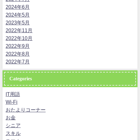
2024年6月
2024年5月
2023年5月
2022年11月
2022年10月
2022年9月
2022年8月
2022年7月
Categories
IT用語
Wi-Fi
おたよりコーナー
お金
シニア
スキル