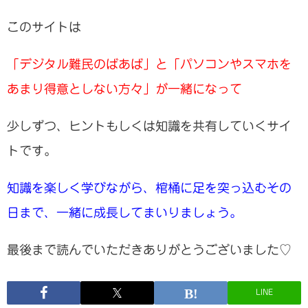
このサイトは
「デジタル難民のばあば」と「パソコンやスマホを
あまり得意としない方々」が一緒になって
少しずつ、ヒントもしくは知識を共有していくサイ
トです。
知識を楽しく学びながら、棺桶に足を突っ込むその
日まで、一緒に成長してまいりましょう。
最後まで読んでいただきありがとうございました♡
LINE