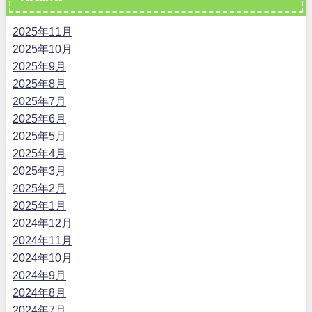
2025年11月
2025年10月
2025年9月
2025年8月
2025年7月
2025年6月
2025年5月
2025年4月
2025年3月
2025年2月
2025年1月
2024年12月
2024年11月
2024年10月
2024年9月
2024年8月
2024年7月