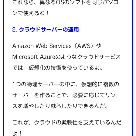
これなら、異なるOSのソフトを同じパソコ
ンで使えるね！
2.
クラウドサーバーの運用
Amazon Web Services（AWS）や
Microsoft Azureのようなクラウドサービス
では、仮想化の技術を使っているよ。
1つの物理サーバーの中に、仮想的に複数の
サーバーを作ることで、必要に応じてリソー
スを増やしたり減らしたりできるんだ。
これが、クラウドの柔軟性を支えているんだ
よ！