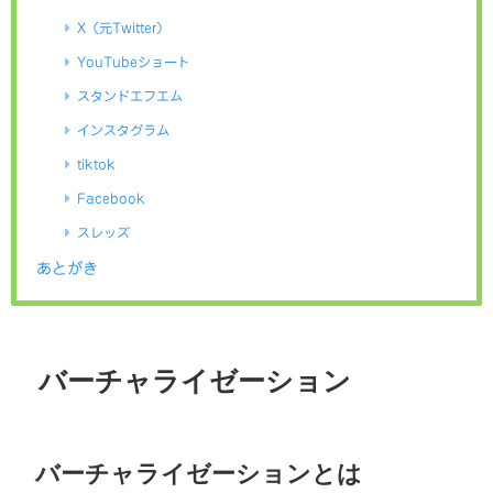
X（元Twitter）
YouTubeショート
スタンドエフエム
インスタグラム
tiktok
Facebook
スレッズ
あとがき
バーチャライゼーション
バーチャライゼーションとは