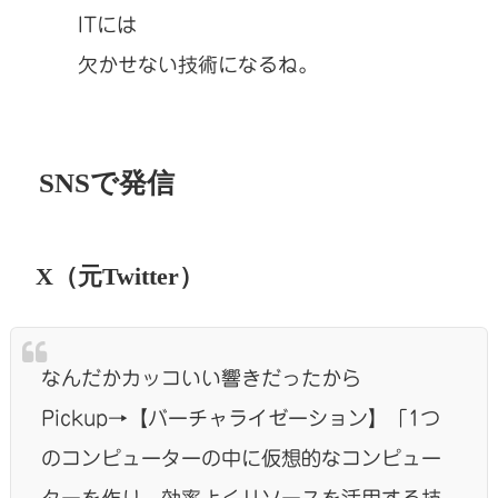
ITには
欠かせない技術になるね。
SNSで発信
X（元Twitter）
なんだかカッコいい響きだったから
Pickup→【バーチャライゼーション】「1つ
のコンピューターの中に仮想的なコンピュー