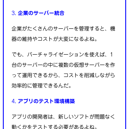
3.
企業のサーバー統合
企業がたくさんのサーバーを管理すると、機
器の維持やコストが大変になるよね。
でも、バーチャライゼーションを使えば、1
台のサーバーの中に複数の仮想サーバーを作
って運用できるから、コストを削減しながら
効率的に管理できるんだ。
4.
アプリのテスト環境構築
アプリの開発者は、新しいソフトが問題なく
動くかをテストする必要があるよね。