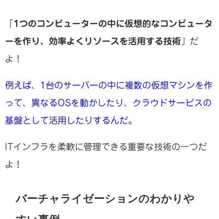
「
1つのコンピューターの中に仮想的なコンピュータ
ーを作り、効率よくリソースを活用する技術
」だ
よ！
例えば、1台のサーバーの中に複数の仮想マシンを作
って、異なるOSを動かしたり、クラウドサービスの
基盤として活用したりするんだ。
ITインフラを柔軟に管理できる重要な技術の一つだ
よ！
バーチャライゼーションのわかりや