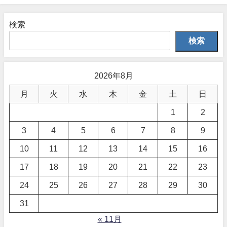
検索
検索
2026年8月
月
火
水
木
金
土
日
1
2
3
4
5
6
7
8
9
10
11
12
13
14
15
16
17
18
19
20
21
22
23
24
25
26
27
28
29
30
31
« 11月