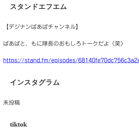
スタンドエフエム
【デジナンばあばチャンネル】
ばあばと、もに隊長のおもしろトークだよ（笑）
https://stand.fm/episodes/68140fe70dc756c3a
インスタグラム
未投稿
tiktok