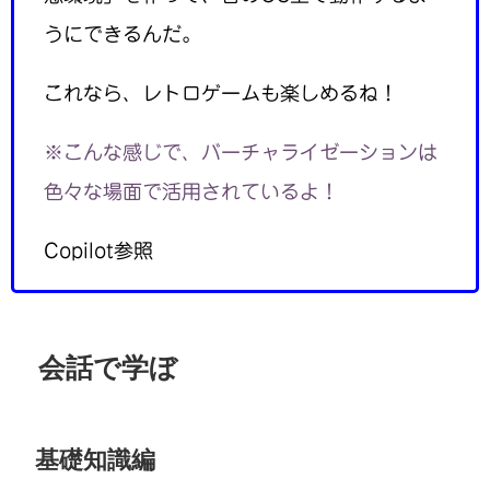
うにできるんだ。
これなら、レトロゲームも楽しめるね！
※こんな感じで、バーチャライゼーションは
色々な場面で活用されているよ！
Copilot参照
会話で学ぼ
基礎知識編