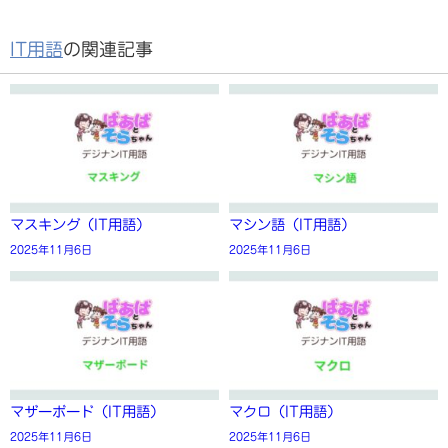
IT用語
の関連記事
マスキング（IT用語）
マシン語（IT用語）
2025年11月6日
2025年11月6日
マザーボード（IT用語）
マクロ（IT用語）
2025年11月6日
2025年11月6日