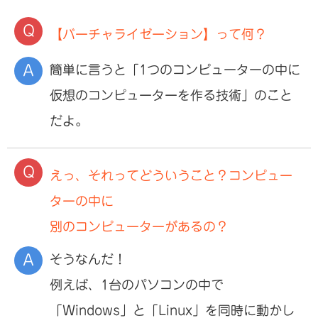
【バーチャライゼーション】って何？
簡単に言うと「1つのコンピューターの中に
仮想のコンピューターを作る技術」のこと
だよ。
えっ、それってどういうこと？コンピュー
ターの中に
別のコンピューターがあるの？
そうなんだ！
例えば、1台のパソコンの中で
「Windows」と「Linux」を同時に動かし