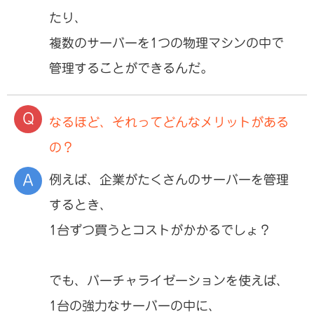
たり、
複数のサーバーを1つの物理マシンの中で
管理することができるんだ。
なるほど、それってどんなメリットがある
の？
例えば、企業がたくさんのサーバーを管理
するとき、
1台ずつ買うとコストがかかるでしょ？
でも、バーチャライゼーションを使えば、
1台の強力なサーバーの中に、