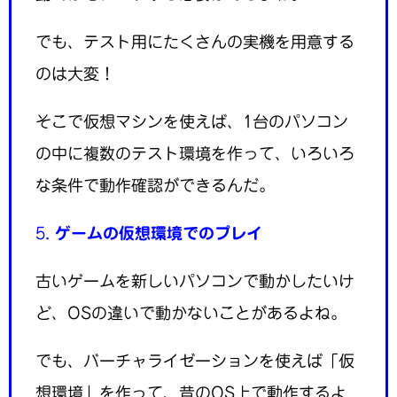
でも、テスト用にたくさんの実機を用意する
のは大変！
そこで仮想マシンを使えば、1台のパソコン
の中に複数のテスト環境を作って、いろいろ
な条件で動作確認ができるんだ。
5.
ゲームの仮想環境でのプレイ
古いゲームを新しいパソコンで動かしたいけ
ど、OSの違いで動かないことがあるよね。
でも、バーチャライゼーションを使えば「仮
想環境」を作って、昔のOS上で動作するよ