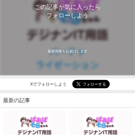
この記事が気に入ったら
フォローしよう
最新情報をお届けします
Xでフォローしよう
最新の記事