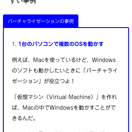
すい事例
バーチャライゼーションの事例
1.
1台のパソコンで複数のOSを動かす
例えば、Macを使っているけど、Windows
のソフトも動かしたいときに「バーチャライ
ゼーション」が役立つよ！
「仮想マシン（Virtual Machine）」を作れ
ば、Macの中でWindowsを動かすことがで
きるんだ。