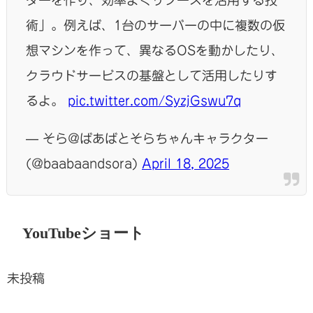
ターを作り、効率よくリソースを活用する技
術」。例えば、1台のサーバーの中に複数の仮
想マシンを作って、異なるOSを動かしたり、
クラウドサービスの基盤として活用したりす
るよ。
pic.twitter.com/SyzjGswu7q
— そら@ばあばとそらちゃんキャラクター
(@baabaandsora)
April 18, 2025
YouTubeショート
未投稿