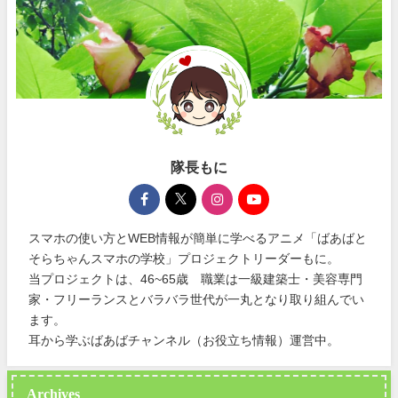
隊長もに
スマホの使い方とWEB情報が簡単に学べるアニメ「ばあばと
そらちゃんスマホの学校」プロジェクトリーダーもに。
当プロジェクトは、46~65歳 職業は一級建築士・美容専門
家・フリーランスとバラバラ世代が一丸となり取り組んでい
ます。
耳から学ぶばあばチャンネル（お役立ち情報）運営中。
Archives