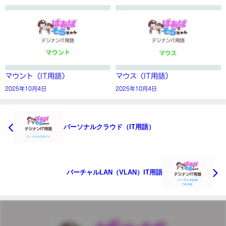
マウント（IT用語）
マウス（IT用語）
2025年10月4日
2025年10月4日
パーソナルクラウド（IT用語）
バーチャルLAN（VLAN）IT用語