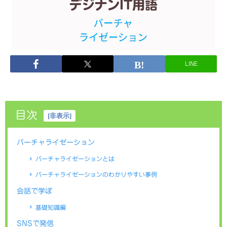
LINE
目次
[
非表示
]
バーチャライゼーション
バーチャライゼーションとは
バーチャライゼーションのわかりやすい事例
会話で学ぼ
基礎知識編
SNSで発信