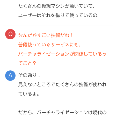
たくさんの仮想マシンが動いていて、
ユーザーはそれを借りて使っているの。
なんだかすごい技術だね！
普段使っているサービスにも、
バーチャライゼーションが関係しているっ
てこと？
その通り！
見えないところでたくさんの技術が使われ
ているよ。
だから、バーチャライゼーションは現代の