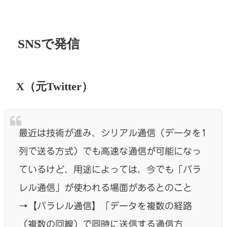
SNSで発信
X（元Twitter）
最近は技術が進み、シリアル通信（データを1
列で送る方式）でも高速な通信が可能になっ
ているけど、用途によっては、今でも「パラ
レル通信」が使われる場面があるとのこと
→【パラレル通信】「データを複数の経路
（複数の回線）で同時に送信する通信方