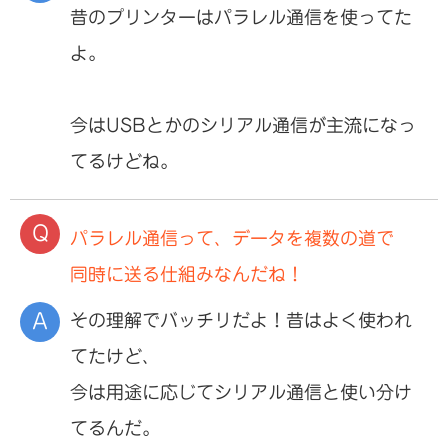
昔のプリンターはパラレル通信を使ってた
よ。
今はUSBとかのシリアル通信が主流になっ
てるけどね。
パラレル通信って、データを複数の道で
同時に送る仕組みなんだね！
その理解でバッチリだよ！昔はよく使われ
てたけど、
今は用途に応じてシリアル通信と使い分け
てるんだ。