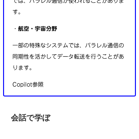
では、パラレル通信が使われることがありま
す。
・
航空・宇宙分野
一部の特殊なシステムでは、パラレル通信の
同期性を活かしてデータ転送を行うことがあ
ります。
Copilot参照
会話で学ぼ