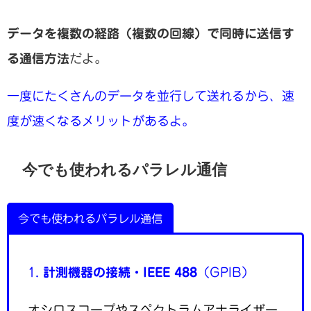
データを複数の経路（複数の回線）で同時に送信す
る通信方法
だよ。
一度にたくさんのデータを並行して送れるから、速
度が速くなるメリットがあるよ。
今でも使われるパラレル通信
今でも使われるパラレル通信
1.
計測機器の接続・IEEE 488
（GPIB）
オシロスコープやスペクトラムアナライザー