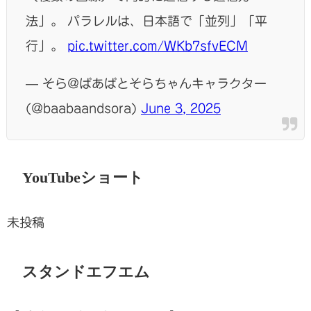
法」。 パラレルは、日本語で「並列」「平
行」。
pic.twitter.com/WKb7sfvECM
— そら@ばあばとそらちゃんキャラクター
(@baabaandsora)
June 3, 2025
YouTubeショート
未投稿
スタンドエフエム