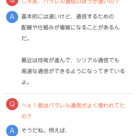
じゃあ、パラレル通信のほうが速いの？
基本的には速いけど、通信するための
配線や仕組みが複雑になることがあるん
だ。
最近は技術が進んで、シリアル通信でも
高速な通信ができるようになってきている
よ。
へぇ！昔はパラレル通信がよく使われてた
の？
そうだね。例えば、