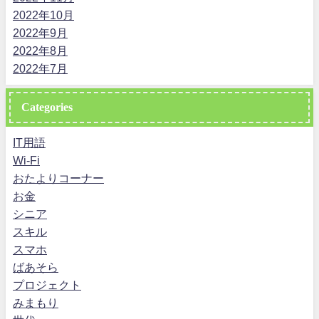
2022年10月
2022年9月
2022年8月
2022年7月
Categories
IT用語
Wi-Fi
おたよりコーナー
お金
シニア
スキル
スマホ
ばあそら
プロジェクト
みまもり