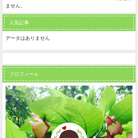
ません。
人気記事
データはありません
プロフィール