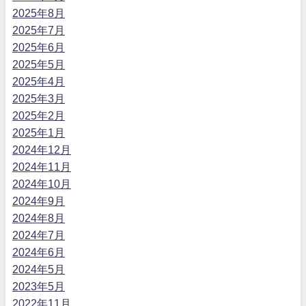
2025年8月
2025年7月
2025年6月
2025年5月
2025年4月
2025年3月
2025年2月
2025年1月
2024年12月
2024年11月
2024年10月
2024年9月
2024年8月
2024年7月
2024年6月
2024年5月
2023年5月
2022年11月