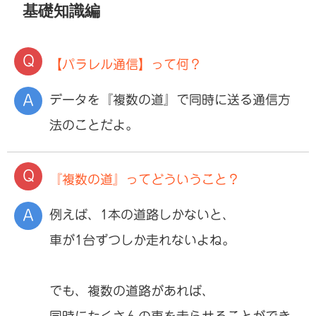
基礎知識編
【パラレル通信】って何？
データを『複数の道』で同時に送る通信方
法のことだよ。
『複数の道』ってどういうこと？
例えば、1本の道路しかないと、
車が1台ずつしか走れないよね。
でも、複数の道路があれば、
同時にたくさんの車を走らせることができ