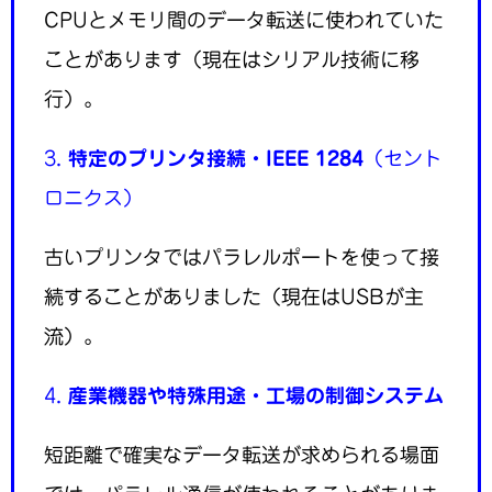
CPUとメモリ間のデータ転送に使われていた
ことがあります（現在はシリアル技術に移
行）。
3.
特定のプリンタ接続・IEEE 1284
（セント
ロニクス）
古いプリンタではパラレルポートを使って接
続することがありました（現在はUSBが主
流）。
4.
産業機器や特殊用途・工場の制御システム
短距離で確実なデータ転送が求められる場面