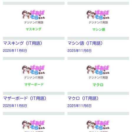
マスキング（IT用語）
マシン語（IT用語）
2025年11月6日
2025年11月6日
マザーボード（IT用語）
マクロ（IT用語）
2025年11月6日
2025年11月6日