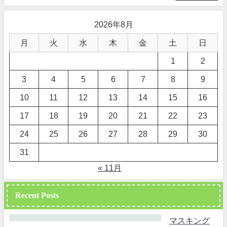
2026年8月
月
火
水
木
金
土
日
1
2
3
4
5
6
7
8
9
10
11
12
13
14
15
16
17
18
19
20
21
22
23
24
25
26
27
28
29
30
31
« 11月
Recent Posts
マスキング