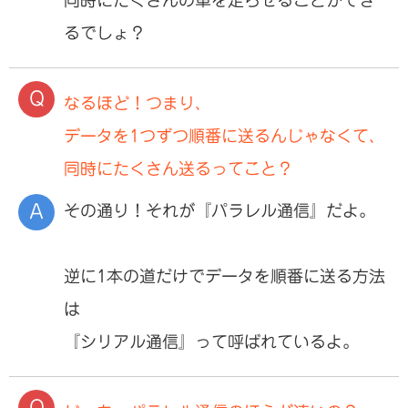
るでしょ？
なるほど！つまり、
データを1つずつ順番に送るんじゃなくて、
同時にたくさん送るってこと？
その通り！それが『パラレル通信』だよ。
逆に1本の道だけでデータを順番に送る方法
は
『シリアル通信』って呼ばれているよ。