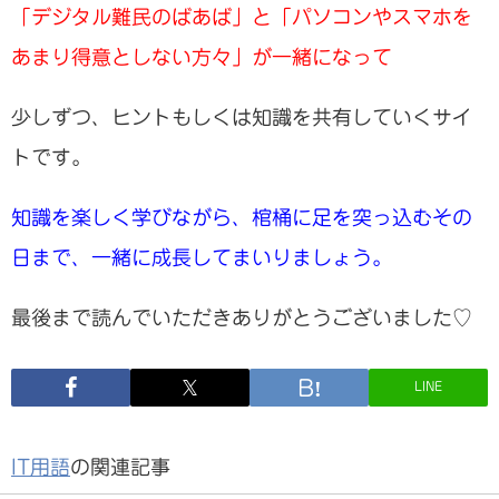
「デジタル難民のばあば」と「パソコンやスマホを
あまり得意としない方々」が一緒になって
少しずつ、ヒントもしくは知識を共有していくサイ
トです。
知識を楽しく学びながら、棺桶に足を突っ込むその
日まで、一緒に成長してまいりましょう。
最後まで読んでいただきありがとうございました♡
LINE
IT用語
の関連記事