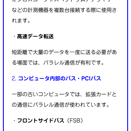
などの計測機器を複数台接続する際に使用さ
れます。
・
高速データ転送
短距離で大量のデータを一度に送る必要があ
る場面では、パラレル通信が有利です。
2.
コンピュータ内部のバス・PCIバス
一部の古いコンピュータでは、拡張カードと
の通信にパラレル通信が使われています。
・
フロントサイドバス
（FSB）