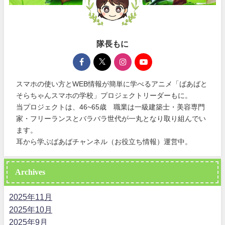
隊長もに
スマホの使い方とWEB情報が簡単に学べるアニメ「ばあばと
そらちゃんスマホの学校」プロジェクトリーダーもに。
当プロジェクトは、46~65歳 職業は一級建築士・美容専門
家・フリーランスとバラバラ世代が一丸となり取り組んでい
ます。
耳から学ぶばあばチャンネル（お役立ち情報）運営中。
Archives
2025年11月
2025年10月
2025年9月