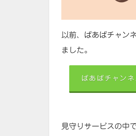
以前、ばあばチャン
ました。
ばあばチャンネ
見守りサービスの中