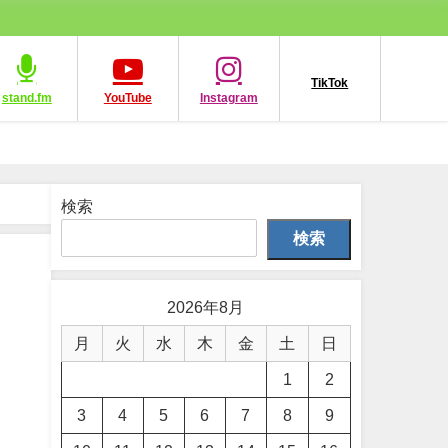
TikTok
stand.fm
YouTube
Instagram
検索
検索
2026年8月
月
火
水
木
金
土
日
1
2
3
4
5
6
7
8
9