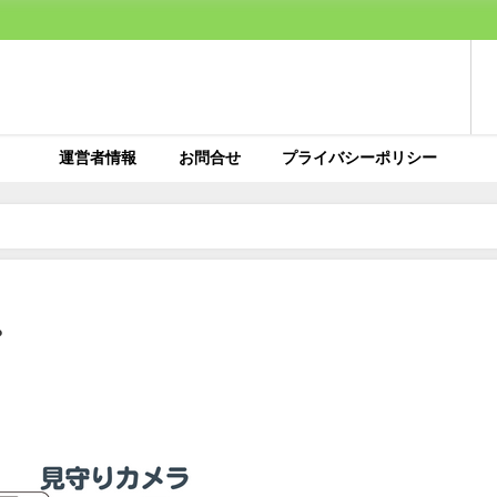
運営者情報
お問合せ
プライバシーポリシー
プ