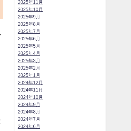
2025年11月
2025年10月
2025年9月
2025年8月
2025年7月
し
2025年6月
2025年5月
2025年4月
2025年3月
2025年2月
2025年1月
2024年12月
2024年11月
2024年10月
2024年9月
2024年8月
2024年7月
ま
2024年6月