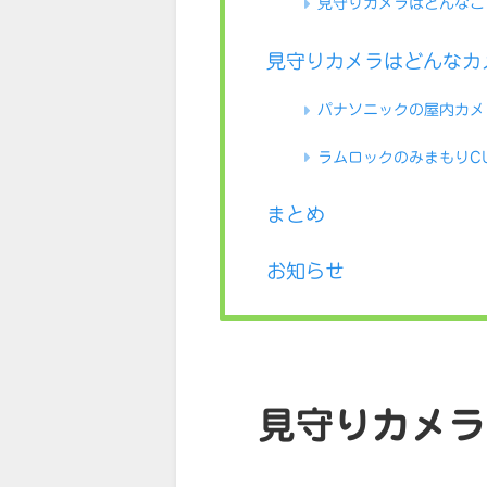
見守りカメラはどんなこ
見守りカメラはどんなカ
パナソニックの屋内カメ
ラムロックのみまもりC
まとめ
お知らせ
見守りカメラ