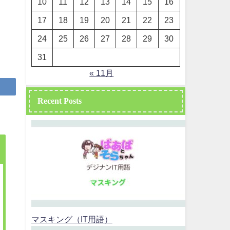
10
11
12
13
14
15
16
17
18
19
20
21
22
23
24
25
26
27
28
29
30
31
« 11月
Recent Posts
マスキング（IT用語）