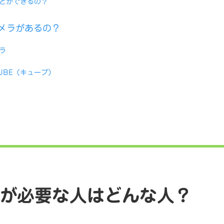
とができるの？
メラがあるの？
ラ
UBE（キューブ）
が必要な人はどんな人？