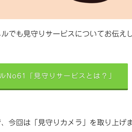
ネルでも見守りサービスについてお伝え
ルNo61「見守りサービスとは？」
で、今回は「見守りカメラ」を取り上げ