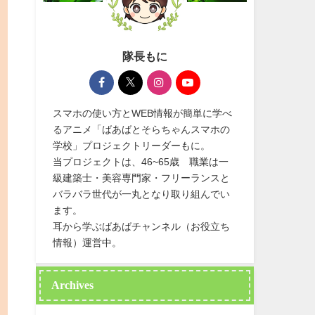
隊長もに
スマホの使い方とWEB情報が簡単に学べ
るアニメ「ばあばとそらちゃんスマホの
学校」プロジェクトリーダーもに。
当プロジェクトは、46~65歳 職業は一
級建築士・美容専門家・フリーランスと
バラバラ世代が一丸となり取り組んでい
ます。
耳から学ぶばあばチャンネル（お役立ち
情報）運営中。
Archives