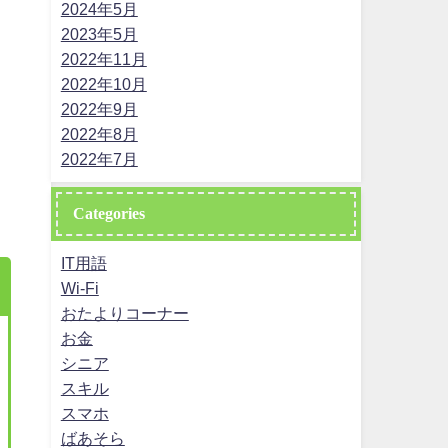
2024年5月
2023年5月
2022年11月
2022年10月
2022年9月
2022年8月
2022年7月
Categories
IT用語
Wi-Fi
おたよりコーナー
お金
シニア
スキル
スマホ
ばあそら