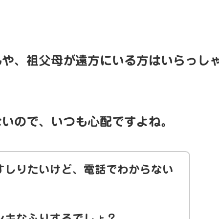
んや、祖父母が遠方にいる方はいらっし
ないので、いつも心配ですよね。
すしりたいけど、電話でわからない
ンキなふりするでしょ？