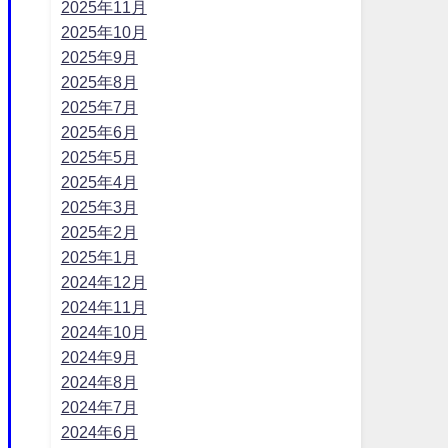
2025年11月
2025年10月
2025年9月
2025年8月
2025年7月
2025年6月
2025年5月
2025年4月
2025年3月
2025年2月
2025年1月
2024年12月
2024年11月
2024年10月
2024年9月
2024年8月
2024年7月
2024年6月