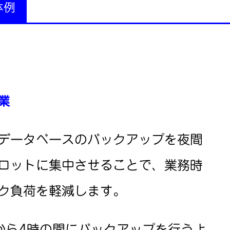
体例
業
データベースのバックアップを夜間
ロットに集中させることで、業務時
ク負荷を軽減します。
から4時の間にバックアップを行うよ