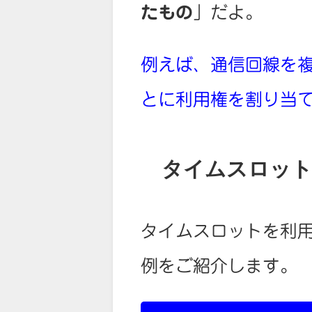
たもの
」だよ。
例えば、通信回線を
とに利用権を割り当
タイムスロット
タイムスロットを利
例をご紹介します。