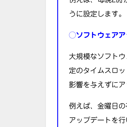
うに設定します。
◯
ソフトウェアア
大規模なソフトウ
定のタイムスロッ
影響を与えずにア
例えば、金曜日の
アップデートを行