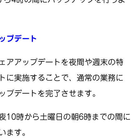
ップデート
ェアアップデートを夜間や週末の特
トに実施することで、通常の業務に
ップデートを完了させます。
夜10時から土曜日の朝6時までの間に
います。