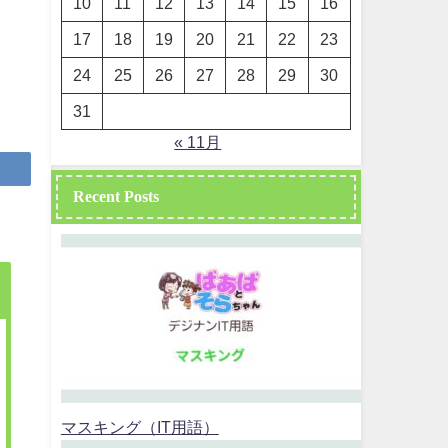
10
11
12
13
14
15
16
17
18
19
20
21
22
23
24
25
26
27
28
29
30
31
« 11月
Recent Posts
マスキング（IT用語）