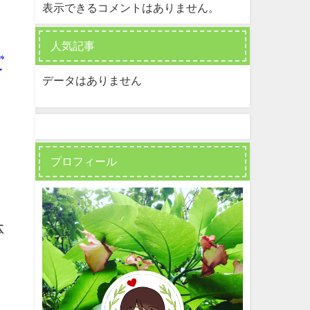
表示できるコメントはありません。
人気記事
ご
データはありません
プロフィール
体