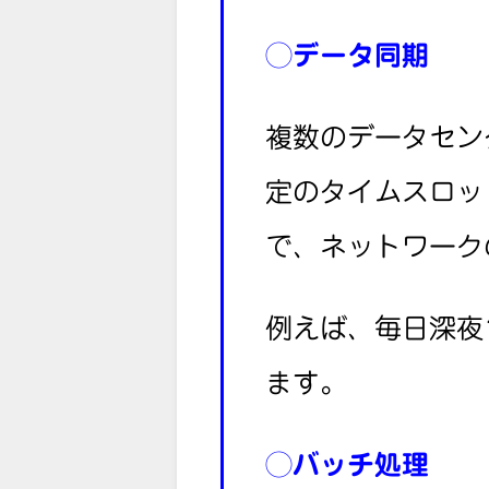
◯
データ同期
複数のデータセン
定のタイムスロッ
で、ネットワーク
例えば、毎日深夜
ます。
◯
バッチ処理