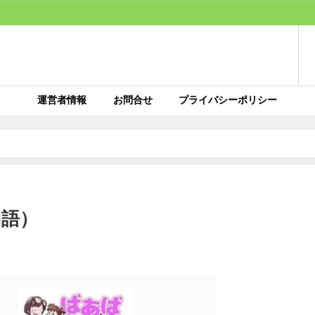
運営者情報
お問合せ
プライバシーポリシー
用語）