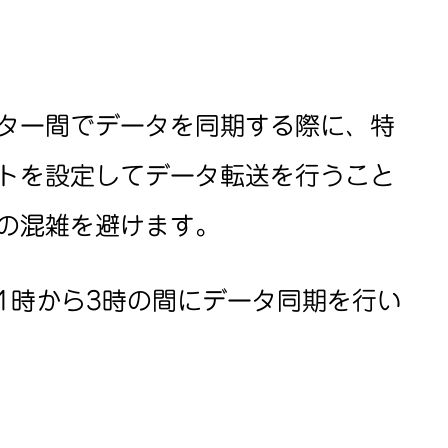
ター間でデータを同期する際に、特
トを設定してデータ転送を行うこと
の混雑を避けます。
1時から3時の間にデータ同期を行い