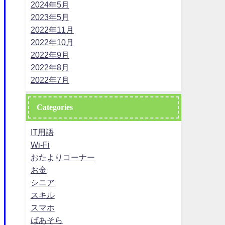
2024年5月
2023年5月
2022年11月
2022年10月
2022年9月
2022年8月
2022年7月
Categories
IT用語
Wi-Fi
おたよりコーナー
お金
シニア
スキル
スマホ
ばあそら