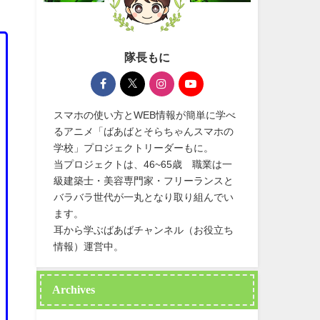
隊長もに
スマホの使い方とWEB情報が簡単に学べ
るアニメ「ばあばとそらちゃんスマホの
学校」プロジェクトリーダーもに。
当プロジェクトは、46~65歳 職業は一
級建築士・美容専門家・フリーランスと
バラバラ世代が一丸となり取り組んでい
ます。
耳から学ぶばあばチャンネル（お役立ち
情報）運営中。
Archives