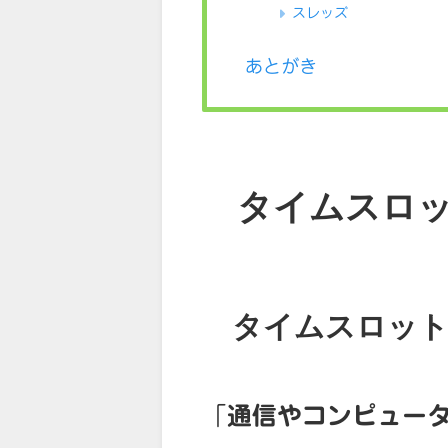
スレッズ
あとがき
タイムスロ
タイムスロッ
「
通信やコンピュー