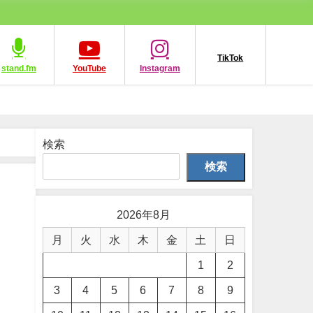
TikTok
stand.fm
YouTube
Instagram
検索
検索
2026年8月
月
火
水
木
金
土
日
1
2
3
4
5
6
7
8
9