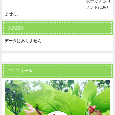
表示できるコ
メントはあり
ません。
人気記事
データはありません
プロフィール