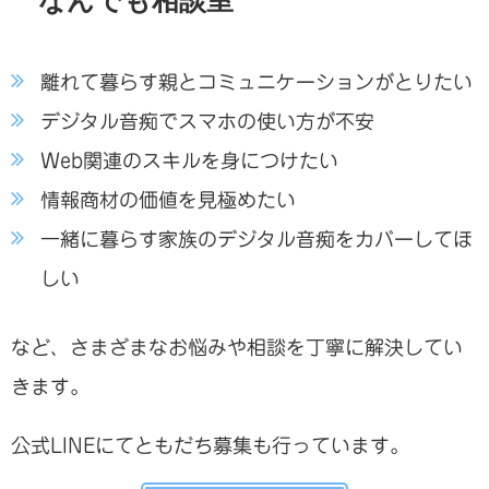
なんでも相談室
離れて暮らす親とコミュニケーションがとりたい
デジタル音痴でスマホの使い方が不安
Web関連のスキルを身につけたい
情報商材の価値を見極めたい
一緒に暮らす家族のデジタル音痴をカバーしてほ
しい
など、さまざまなお悩みや相談を丁寧に解決してい
きます。
公式LINEにてともだち募集も行っています。