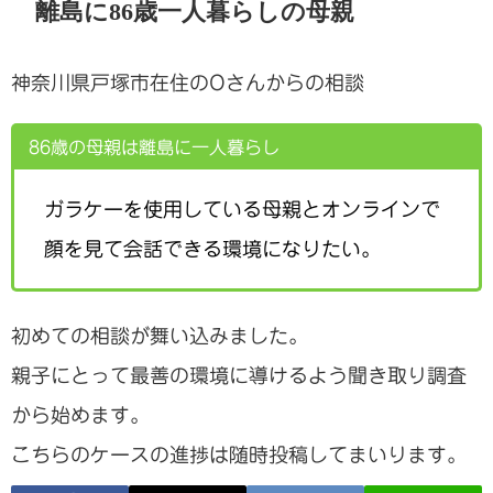
離島に86歳一人暮らしの母親
神奈川県戸塚市在住のOさんからの相談
86歳の母親は離島に一人暮らし
ガラケーを使用している母親とオンラインで
顔を見て会話できる環境になりたい。
初めての相談が舞い込みました。
親子にとって最善の環境に導けるよう聞き取り調査
から始めます。
こちらのケースの進捗は随時投稿してまいります。