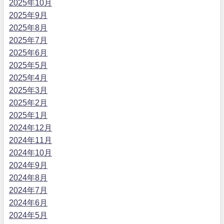
2025年10月
2025年9月
2025年8月
2025年7月
2025年6月
2025年5月
2025年4月
2025年3月
2025年2月
2025年1月
2024年12月
2024年11月
2024年10月
2024年9月
2024年8月
2024年7月
2024年6月
2024年5月