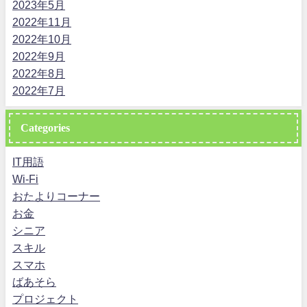
2023年5月
2022年11月
2022年10月
2022年9月
2022年8月
2022年7月
Categories
IT用語
Wi-Fi
おたよりコーナー
お金
シニア
スキル
スマホ
ばあそら
プロジェクト