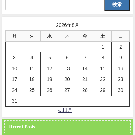
検索
2026年8月
月
火
水
木
金
土
日
1
2
3
4
5
6
7
8
9
10
11
12
13
14
15
16
17
18
19
20
21
22
23
24
25
26
27
28
29
30
31
« 11月
Recent Posts