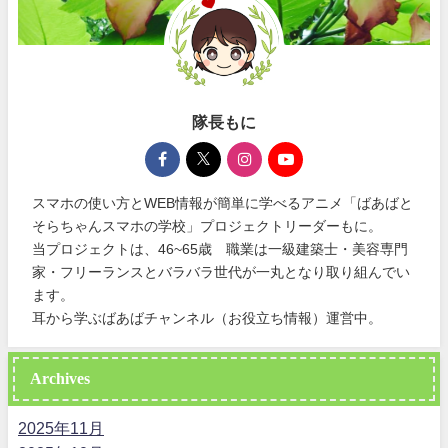
隊長もに
スマホの使い方とWEB情報が簡単に学べるアニメ「ばあばと
そらちゃんスマホの学校」プロジェクトリーダーもに。
当プロジェクトは、46~65歳 職業は一級建築士・美容専門
家・フリーランスとバラバラ世代が一丸となり取り組んでい
ます。
耳から学ぶばあばチャンネル（お役立ち情報）運営中。
Archives
2025年11月