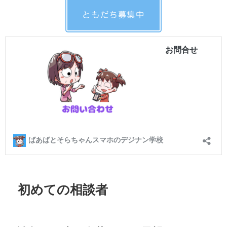
ともだち募集中
初めての相談者